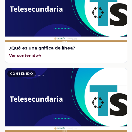
¿Qué es una gráfica de línea?
Ver contenido
CONTENIDO