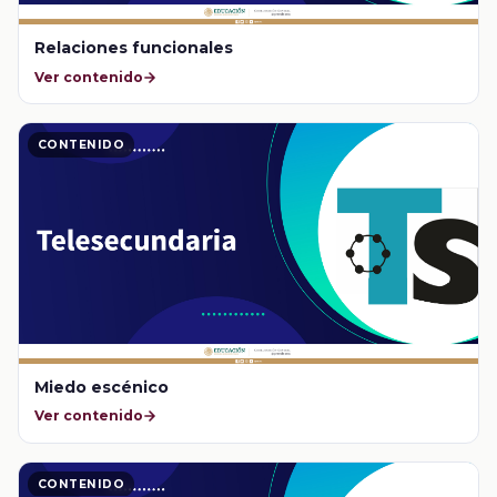
Relaciones funcionales
Ver contenido
CONTENIDO
Miedo escénico
Ver contenido
CONTENIDO