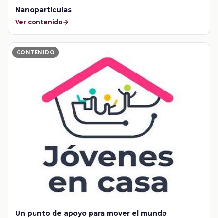
Nanopartículas
Ver contenido
CONTENIDO
Un punto de apoyo para mover el mundo