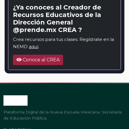
¿Ya conoces al Creador de
Recursos Educativos de la
Dirección General
@prende.mx CREA ?
Crea recursos para tus clases. Regístrate en la
NEMD
aquí
.
Conoce al CREA
Plataforma Digital de la Nueva Escuela Mexicana. Secretaría
de Educación Pública.