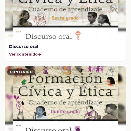
Discurso oral
Ver contenido
CONTENIDO