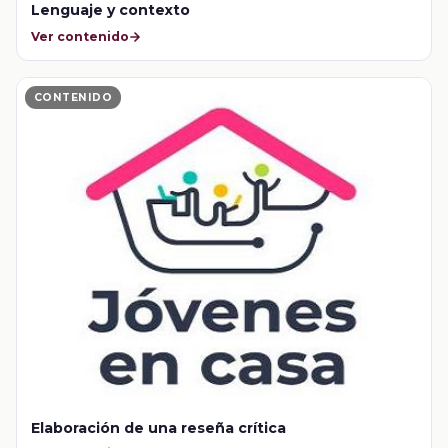
Lenguaje y contexto
Ver contenido
CONTENIDO
Elaboración de una reseña crítica