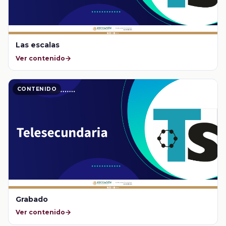
Las escalas
Ver contenido
CONTENIDO
Grabado
Ver contenido