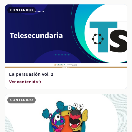
CONTENIDO
La persuasión vol. 2
Ver contenido
CONTENIDO