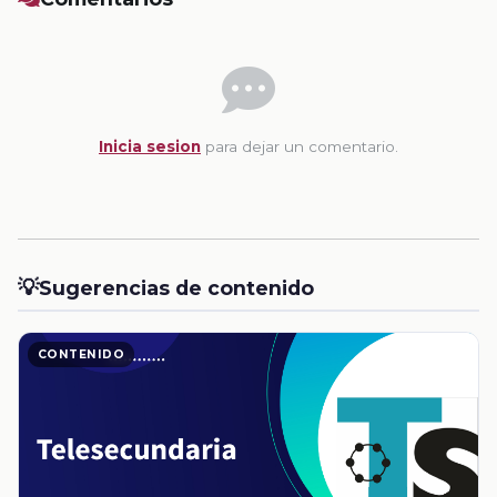
Inicia sesion
para dejar un comentario.
💡
Sugerencias de contenido
CONTENIDO