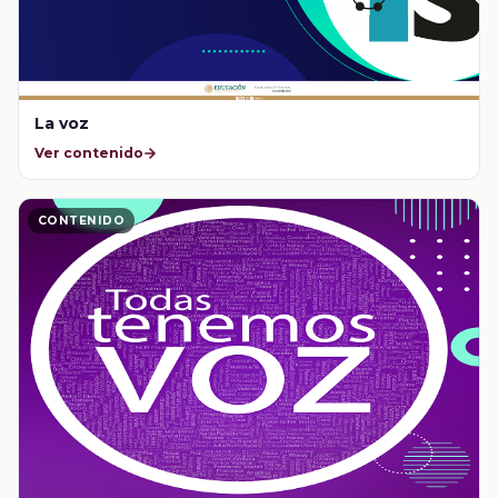
La voz
Ver contenido
CONTENIDO