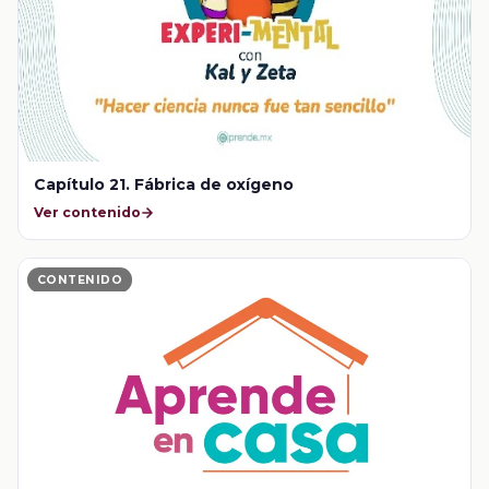
Capítulo 21. Fábrica de oxígeno
Ver contenido
CONTENIDO