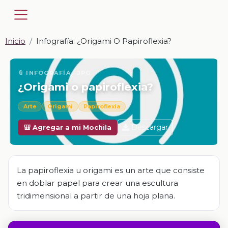
Inicio
Infografía: ¿Origami O Papiroflexia?
📎 INFOGRAFÍA · JPG
¿Origami o papiroflexia?
Arte
Origami
Papiroflexia
Descargar
🎒 Agregar a mi Mochila
La papiroflexia u origami es un arte que consiste
en doblar papel para crear una escultura
tridimensional a partir de una hoja plana.