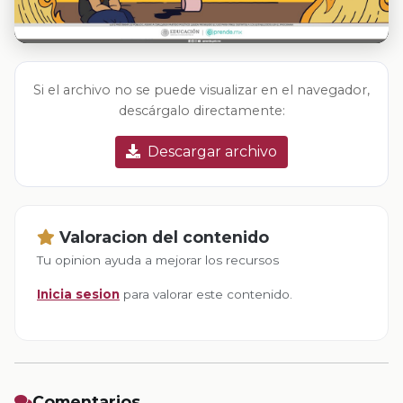
Si el archivo no se puede visualizar en el navegador,
descárgalo directamente:
Descargar archivo
Valoracion del contenido
Tu opinion ayuda a mejorar los recursos
Inicia sesion
para valorar este contenido.
Comentarios