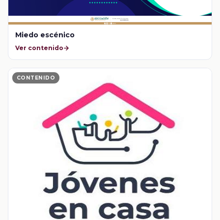
Miedo escénico
Ver contenido
CONTENIDO