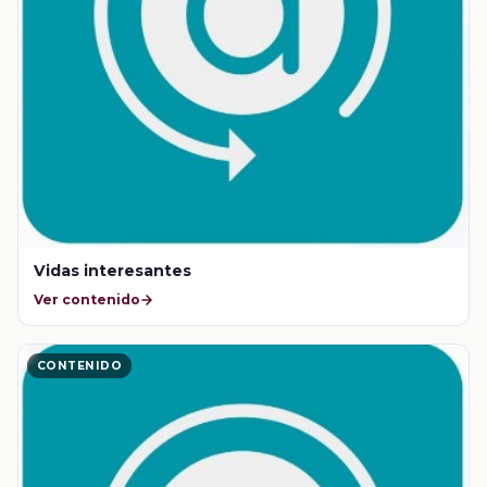
Vidas interesantes
Ver contenido
CONTENIDO