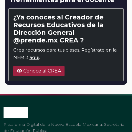
¿Ya conoces al Creador de
Recursos Educativos de la
Dirección General
@prende.mx CREA ?
Crea recursos para tus clases. Regístrate en la
NEMD
aquí
.
Conoce al CREA
Plataforma Digital de la Nueva Escuela Mexicana. Secretaría
de Educación Pública.