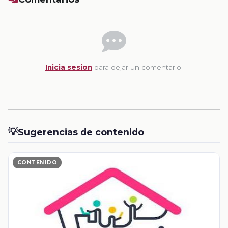
Inicia sesion
para dejar un comentario.
💡
Sugerencias de contenido
CONTENIDO