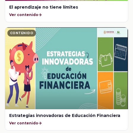
El aprendizaje no tiene límites
Ver contenido
CONTENIDO
Estrategias innovadoras de Educación Financiera
Ver contenido