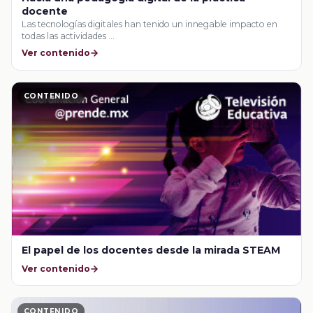
docente
Las tecnologías digitales han tenido un innegable impacto en
todas las actividades …
Ver contenido
CONTENIDO
El papel de los docentes desde la mirada STEAM
Ver contenido
CONTENIDO