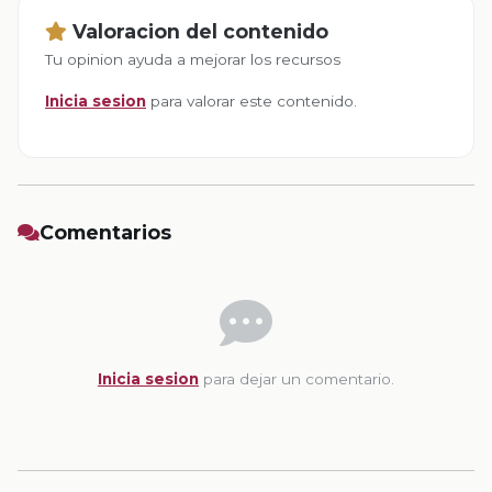
Valoracion del contenido
Tu opinion ayuda a mejorar los recursos
Inicia sesion
para valorar este contenido.
Comentarios
Inicia sesion
para dejar un comentario.