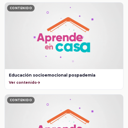
CONTENIDO
Educación socioemocional pospademia
Ver contenido
CONTENIDO