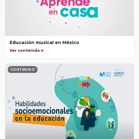
Educación musical en México
Ver contenido
CONTENIDO