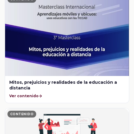
Mitos, prejuicios y realidades de la educación a
distancia
Ver contenido
CONTENIDO