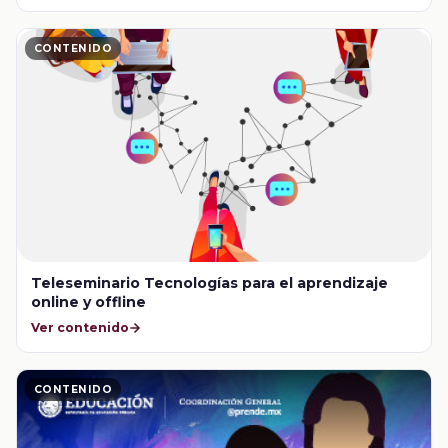
CONTENIDO
Teleseminario Tecnologías para el aprendizaje
online y offline
Ver contenido
CONTENIDO