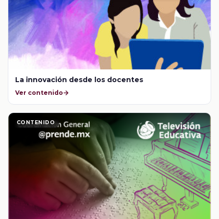
La innovación desde los docentes
Ver contenido
CONTENIDO