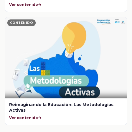
Ver contenido
CONTENIDO
Reimaginando la Educación: Las Metodologías
Activas
Ver contenido