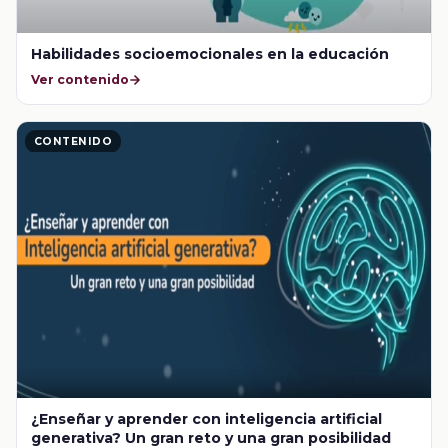
Habilidades socioemocionales en la educación
Ver contenido
CONTENIDO
¿Enseñar y aprender con inteligencia artificial
generativa? Un gran reto y una gran posibilidad