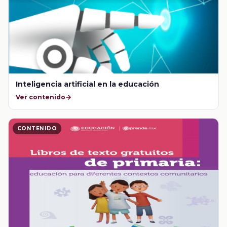
Inteligencia artificial en la educación
Ver contenido
CONTENIDO