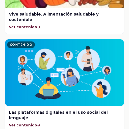
Vive saludable. Alimentación saludable y
sostenible
Ver contenido
CONTENIDO
Las plataformas digitales en el uso social del
lenguaje
Ver contenido