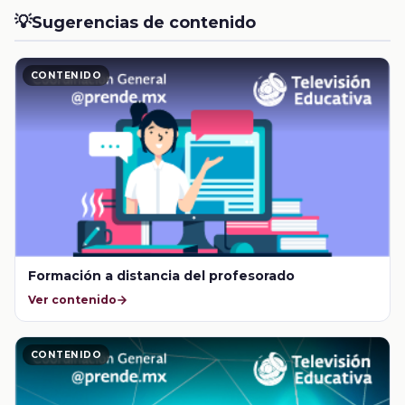
💡
Sugerencias de contenido
CONTENIDO
Formación a distancia del profesorado
Ver contenido
CONTENIDO