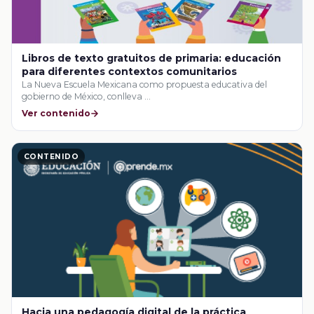
Libros de texto gratuitos de primaria: educación
para diferentes contextos comunitarios
La Nueva Escuela Mexicana como propuesta educativa del
gobierno de México, conlleva …
Ver contenido
CONTENIDO
Hacia una pedagogía digital de la práctica