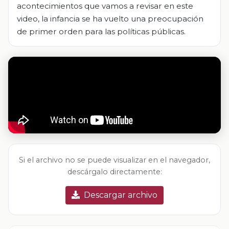
acontecimientos que vamos a revisar en este
video, la infancia se ha vuelto una preocupación
de primer orden para las políticas públicas.
Si el archivo no se puede visualizar en el navegador,
descárgalo directamente:
Descargar archivo