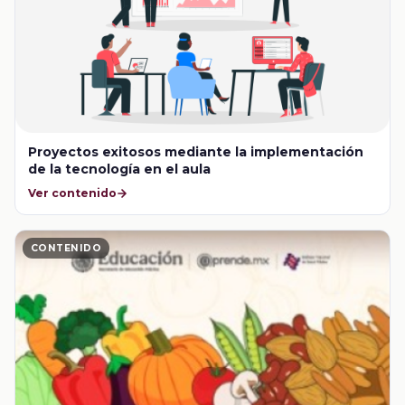
Proyectos exitosos mediante la implementación
de la tecnología en el aula
Ver contenido
CONTENIDO