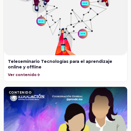
Teleseminario Tecnologías para el aprendizaje
online y offline
Ver contenido
CONTENIDO