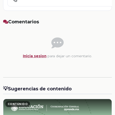
Comentarios
Inicia sesion
para dejar un comentario.
💡
Sugerencias de contenido
CONTENIDO