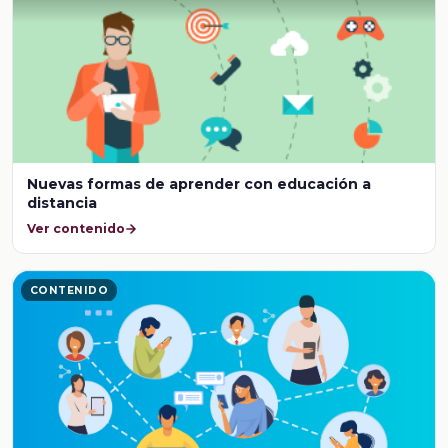
Nuevas formas de aprender con educación a
distancia
Ver contenido
CONTENIDO