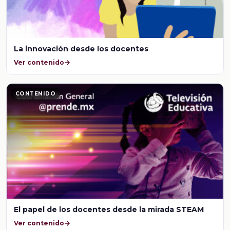
La innovación desde los docentes
Ver contenido
CONTENIDO
El papel de los docentes desde la mirada STEAM
Ver contenido