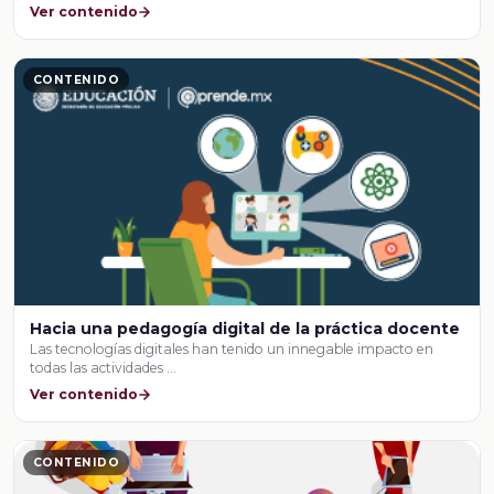
Ver contenido
CONTENIDO
Hacia una pedagogía digital de la práctica docente
Las tecnologías digitales han tenido un innegable impacto en
todas las actividades …
Ver contenido
CONTENIDO