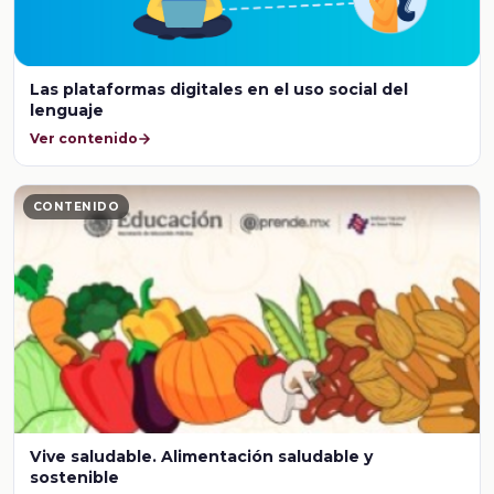
Las plataformas digitales en el uso social del
lenguaje
Ver contenido
CONTENIDO
Vive saludable. Alimentación saludable y
sostenible