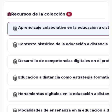
Recursos de la colección
6
📎
Aprendizaje colaborativo en la educación a dista
📎
Contexto histórico de la educación a distancia
📎
Desarrollo de competencias digitales en el prof
📎
Educación a distancia como estrategia formativa
📎
Herramientas digitales en la educación a distanc
📎
Modalidades de enseñanza en la educación a dis