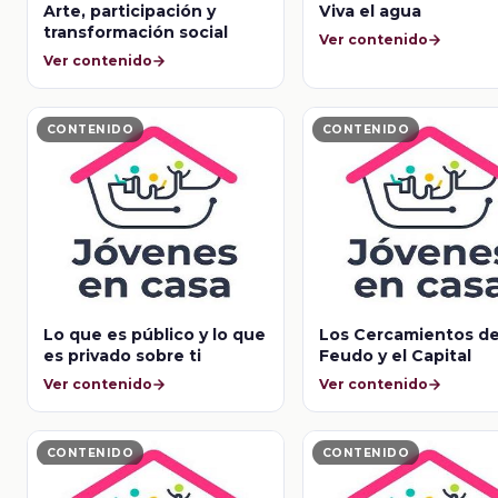
Arte, participación y
Viva el agua
transformación social
Ver contenido
Ver contenido
CONTENIDO
CONTENIDO
Lo que es público y lo que
Los Cercamientos de
es privado sobre ti
Feudo y el Capital
Ver contenido
Ver contenido
CONTENIDO
CONTENIDO