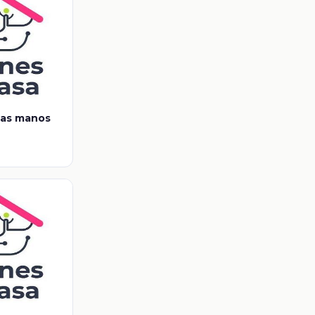
 las manos