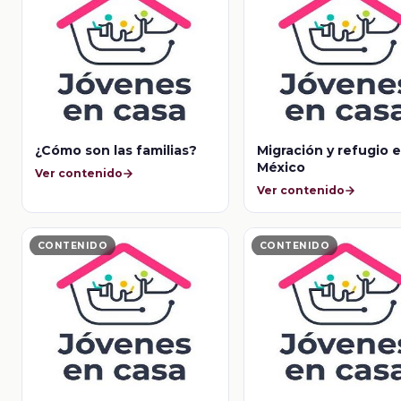
¿Cómo son las familias?
Migración y refugio 
México
Ver contenido
Ver contenido
CONTENIDO
CONTENIDO