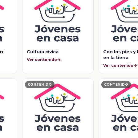
en
Cultura cívica
Con los pies y
en la tierra
Ver contenido
Ver contenido
CONTENIDO
CONTENIDO