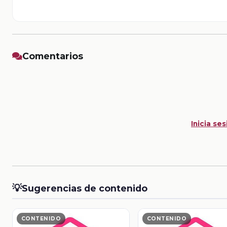
Comentarios
Inicia ses
💡
Sugerencias de contenido
CONTENIDO
CONTENIDO