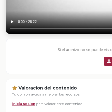
Si el archivo no se puede visu
Valoracion del contenido
Tu opinion ayuda a mejorar los recursos
Inicia sesion
para valorar este contenido.