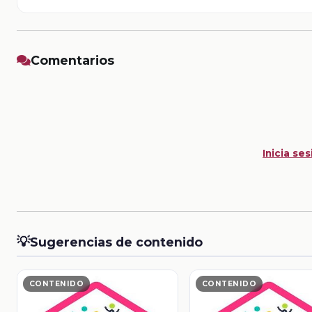
Comentarios
Inicia ses
💡
Sugerencias de contenido
CONTENIDO
CONTENIDO