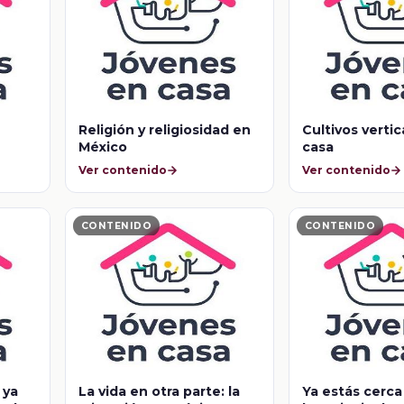
Religión y religiosidad en
Cultivos vertic
México
casa
Ver contenido
Ver contenido
CONTENIDO
CONTENIDO
 ya
La vida en otra parte: la
Ya estás cerca 