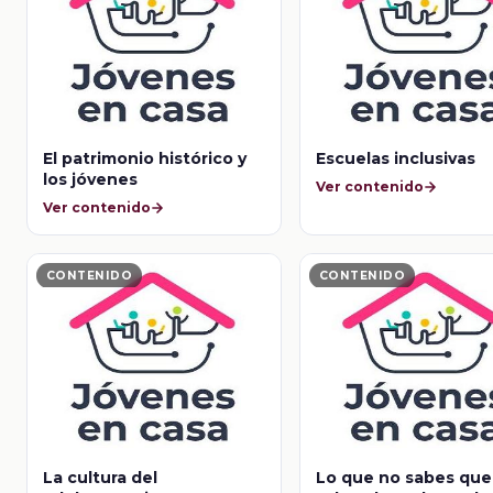
El patrimonio histórico y
Escuelas inclusivas
los jóvenes
Ver contenido
Ver contenido
CONTENIDO
CONTENIDO
La cultura del
Lo que no sabes que