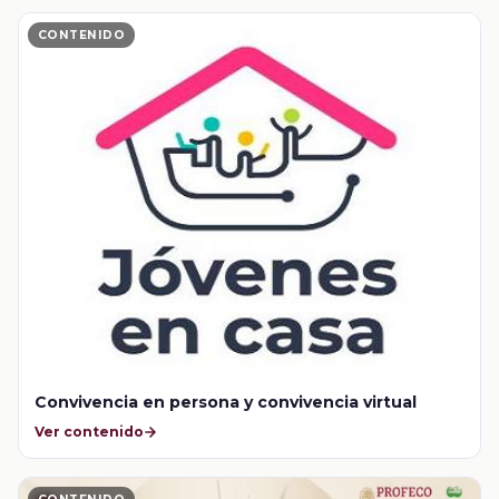
CONTENIDO
Convivencia en persona y convivencia virtual
Ver contenido