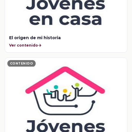
El origen de mi historia
Ver contenido
CONTENIDO