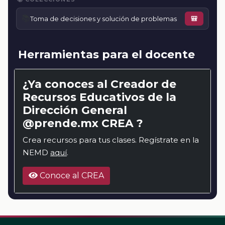
📚
Toma de decisiones y solución de problemas
🎒
Herramientas para el docente
¿Ya conoces al Creador de
Recursos Educativos de la
Dirección General
@prende.mx CREA ?
Crea recursos para tus clases. Regístrate en la
NEMD
aquí
.
Conoce al CREA