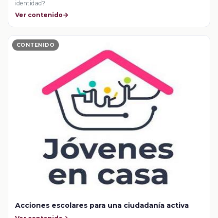
identidad?
Ver contenido
CONTENIDO
Acciones escolares para una ciudadanía activa