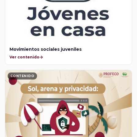
Movimientos sociales juveniles
Ver contenido
CONTENIDO