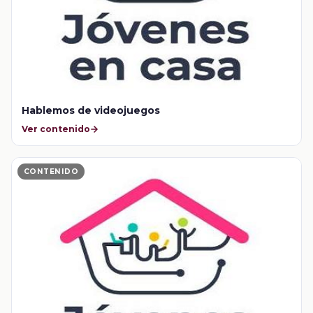
Hablemos de videojuegos
Ver contenido
CONTENIDO