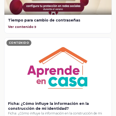
Tiempo para cambio de contraseñas
Ver contenido
CONTENIDO
Ficha: ¿Cómo influye la información en la
construcción de mi identidad?
Ficha: ¿Cómo influye la información en la construcción de mi