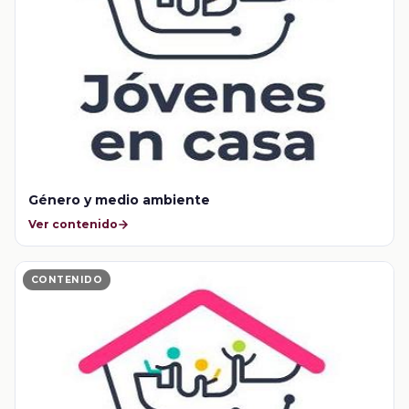
Género y medio ambiente
Ver contenido
CONTENIDO