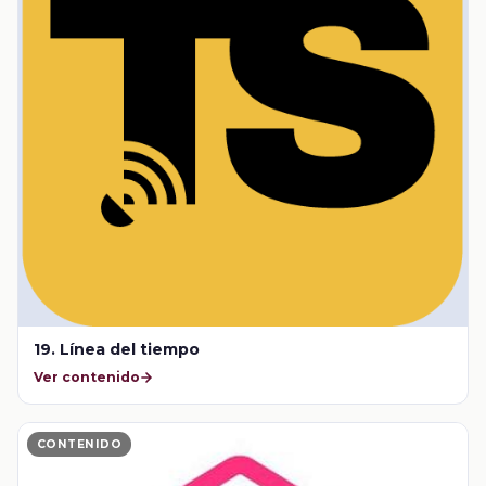
19. Línea del tiempo
Ver contenido
CONTENIDO