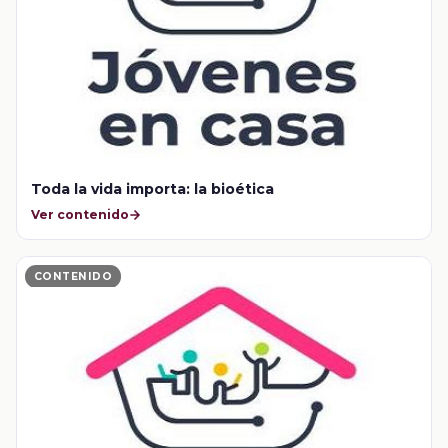
Toda la vida importa: la bioética
Ver contenido
CONTENIDO