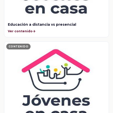
Educación a distancia vs presencial
Ver contenido
CONTENIDO