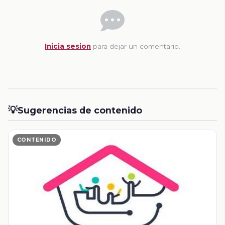
Inicia sesion
para dejar un comentario.
💡
Sugerencias de contenido
CONTENIDO