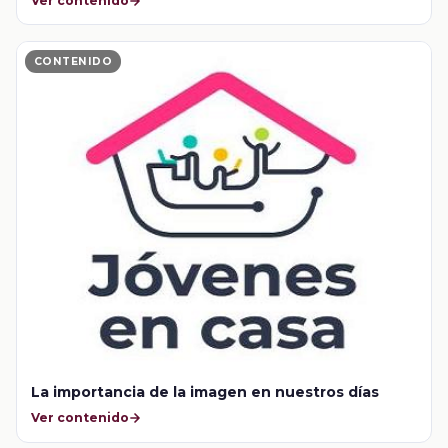
Ver contenido
CONTENIDO
La importancia de la imagen en nuestros días
Ver contenido