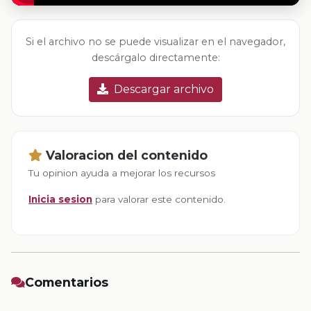
Si el archivo no se puede visualizar en el navegador,
descárgalo directamente:
Descargar archivo
Valoracion del contenido
Tu opinion ayuda a mejorar los recursos
Inicia sesion
para valorar este contenido.
Comentarios