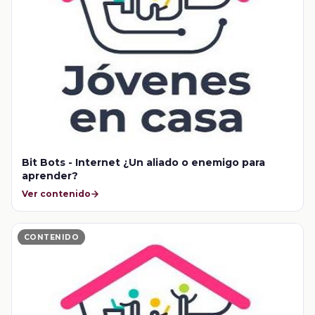
Bit Bots - Internet ¿Un aliado o enemigo para
aprender?
Ver contenido
CONTENIDO