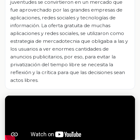
juventudes se convirtieron en un mercado que
fue aprovechado por las grandes empresas de
aplicaciones, redes sociales y tecnologías de
información. La oferta gratuita de muchas
aplicaciones y redes sociales, se utilizaron como
estrategia de mercadotecnia que obligaba a las y
los usuarios a ver enormes cantidades de
anuncios publicitarios, por eso, para evitar la
privatización del tiempo libre se necesita la
reflexión y la crítica para que las decisiones sean
actos libres.