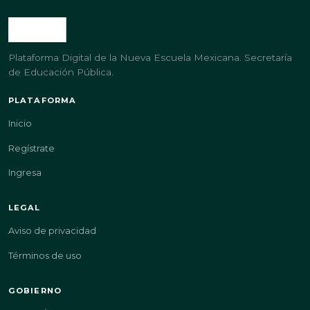
Plataforma Digital de la Nueva Escuela Mexicana. Secretaría
de Educación Pública.
PLATAFORMA
Inicio
Regístrate
Ingresa
LEGAL
Aviso de privacidad
Términos de uso
GOBIERNO