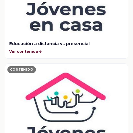
Educación a distancia vs presencial
Ver contenido
CONTENIDO