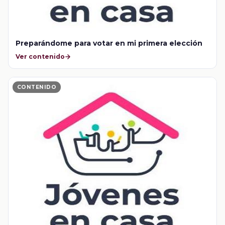
Preparándome para votar en mi primera elección
Ver contenido
CONTENIDO