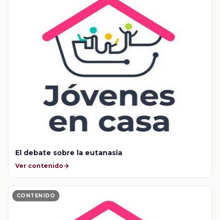
El debate sobre la eutanasia
Ver contenido
CONTENIDO