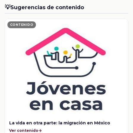
💡
Sugerencias de contenido
CONTENIDO
La vida en otra parte: la migración en México
Ver contenido