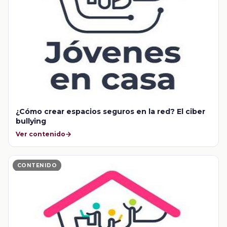
¿Cómo crear espacios seguros en la red? El ciber
bullying
Ver contenido
CONTENIDO