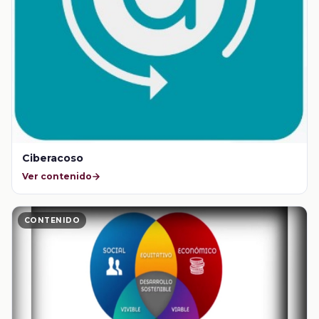
Ciberacoso
Ver contenido
CONTENIDO