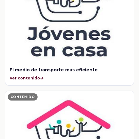
El medio de transporte más eficiente
Ver contenido
CONTENIDO