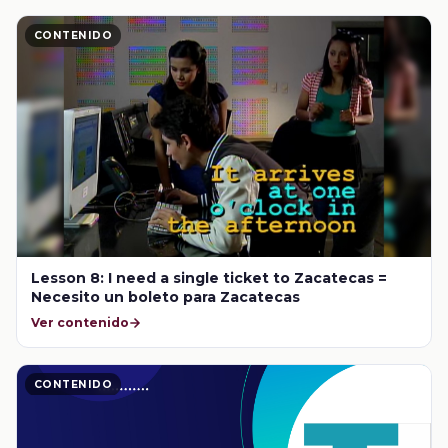
CONTENIDO
Lesson 8: I need a single ticket to Zacatecas =
Necesito un boleto para Zacatecas
Ver contenido
CONTENIDO