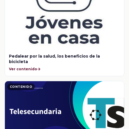
Pedalear por la salud, los beneficios de la
bicicleta
Ver contenido
CONTENIDO