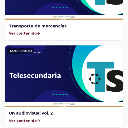
Transporte de mercancías
Ver contenido
CONTENIDO
Un audiovisual vol. 2
Ver contenido