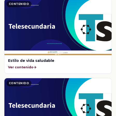
CONTENIDO
Estilo de vida saludable
Ver contenido
CONTENIDO