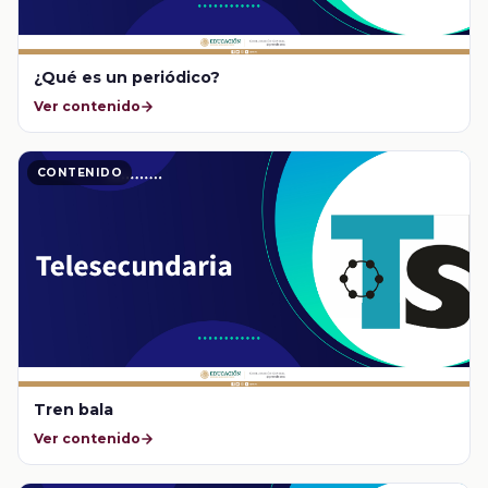
¿Qué es un periódico?
Ver contenido
CONTENIDO
Tren bala
Ver contenido