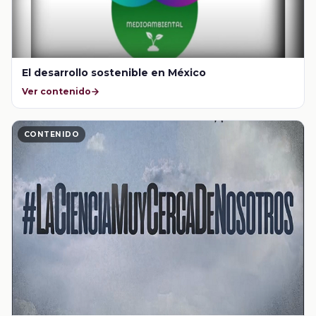
El desarrollo sostenible en México
Ver contenido
CONTENIDO