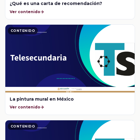
¿Qué es una carta de recomendación?
Ver contenido
CONTENIDO
La pintura mural en México
Ver contenido
CONTENIDO