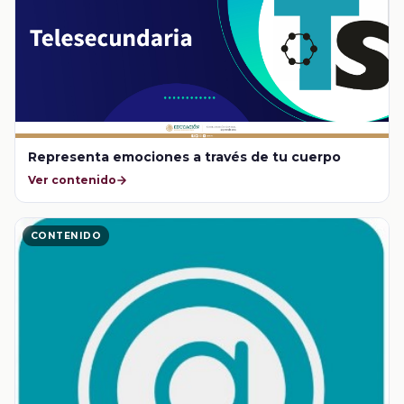
Representa emociones a través de tu cuerpo
Ver contenido
CONTENIDO