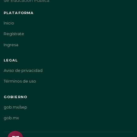
de Educación Pública.
PLATAFORMA
Inicio
Regístrate
Ingresa
LEGAL
Aviso de privacidad
Términos de uso
GOBIERNO
gob.mx/sep
gob.mx