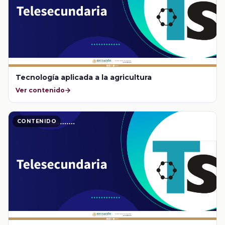
Tecnología aplicada a la agricultura
Ver contenido
CONTENIDO