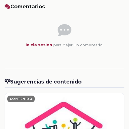
Comentarios
Inicia sesion
para dejar un comentario.
💡
Sugerencias de contenido
CONTENIDO