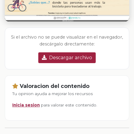
Si el archivo no se puede visualizar en el navegador,
descárgalo directamente:
Descargar archivo
Valoracion del contenido
Tu opinion ayuda a mejorar los recursos
Inicia sesion
para valorar este contenido.