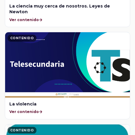
La ciencia muy cerca de nosotros. Leyes de
Newton
Ver contenido
CONTENIDO
La violencia
Ver contenido
CONTENIDO