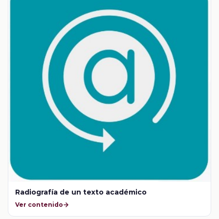
Radiografía de un texto académico
Ver contenido