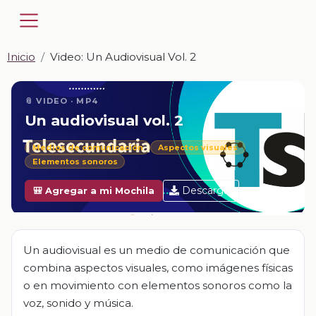
Inicio
Video: Un Audiovisual Vol. 2
📎 VIDEO · MP4
Un audiovisual vol. 2
Medios de comunicación
Aspectos visuales
Elementos sonoros
Descargar
🎒 Agregar a mi Mochila
Un audiovisual es un medio de comunicación que
combina aspectos visuales, como imágenes físicas
o en movimiento con elementos sonoros como la
voz, sonido y música.