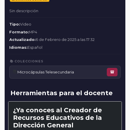
Sin descripción
Tipo:
Video
Formato:
MP4
Actualizado:
6 de Febrero de 2025 a las 17:32
Idiomas:
Español
📚 COLECCIONES
📚
Microcápsulas Telesecundaria
🎒
Herramientas para el docente
¿Ya conoces al Creador de
Recursos Educativos de la
Dirección General