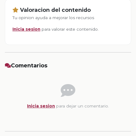
Valoracion del contenido
Tu opinion ayuda a mejorar los recursos
Inicia sesion
para valorar este contenido.
Comentarios
Inicia sesion
para dejar un comentario.