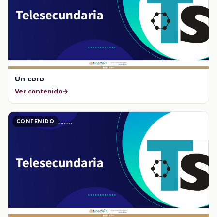
Un coro
Ver contenido
CONTENIDO