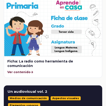
Ficha: La radio como herramienta de
comunicación
Ver contenido
Un audiovisual vol. 2
Medios de comunicación
Aspectos visuales
Elementos sonoros