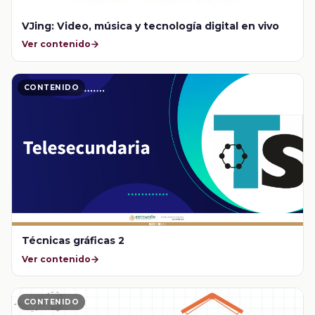
VJing: Video, música y tecnología digital en vivo
Ver contenido
CONTENIDO
Técnicas gráficas 2
Ver contenido
CONTENIDO