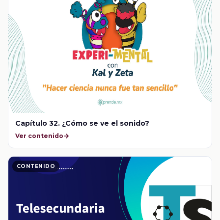
Capítulo 32. ¿Cómo se ve el sonido?
Ver contenido
CONTENIDO