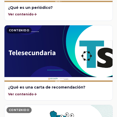
¿Qué es un periódico?
Ver contenido
CONTENIDO
¿Qué es una carta de recomendación?
Ver contenido
CONTENIDO