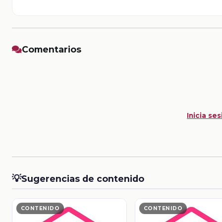
Comentarios
Inicia ses
💡
Sugerencias de contenido
CONTENIDO
CONTENIDO