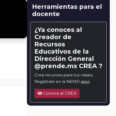
Herramientas para el
docente
¿Ya conoces al
Creador de
Recursos
Educativos de la
Dirección General
@prende.mx CREA ?
Crea recursos para tus clases.
Regístrate en la NEMD
aquí
.
Conoce al CREA