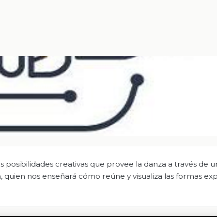
s posibilidades creativas que provee la danza a través de 
, quien nos enseñará cómo reúne y visualiza las formas exp