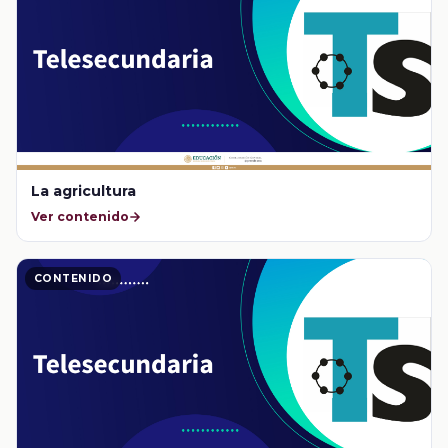
La agricultura
Ver contenido
CONTENIDO