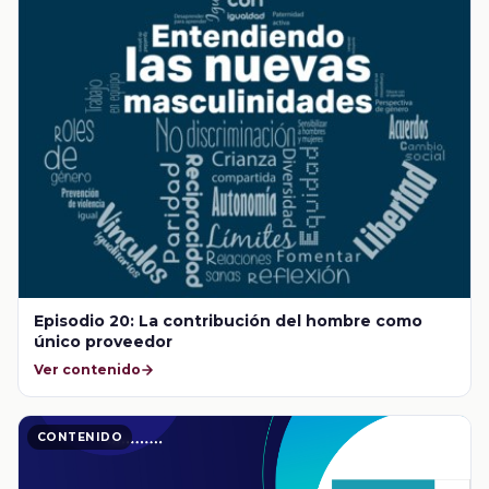
Episodio 20: La contribución del hombre como
único proveedor
Ver contenido
CONTENIDO