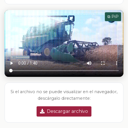
⧉ PiP
Si el archivo no se puede visualizar en el navegador,
descárgalo directamente:
Descargar archivo