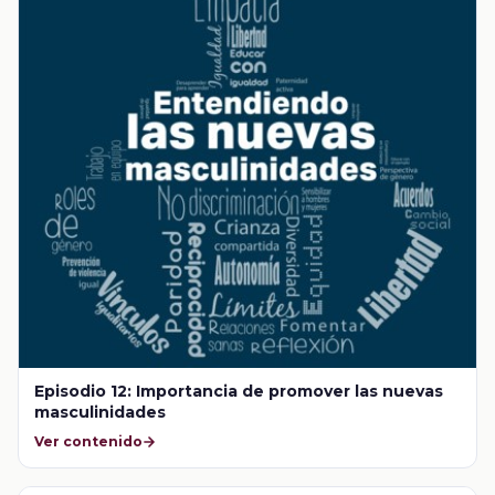
Episodio 12: Importancia de promover las nuevas
masculinidades
Ver contenido