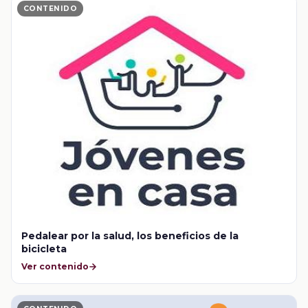
CONTENIDO
Pedalear por la salud, los beneficios de la
bicicleta
Ver contenido