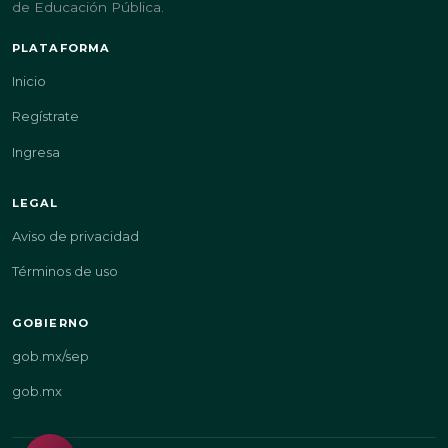
de Educación Pública.
PLATAFORMA
Inicio
Regístrate
Ingresa
LEGAL
Aviso de privacidad
Términos de uso
GOBIERNO
gob.mx/sep
gob.mx