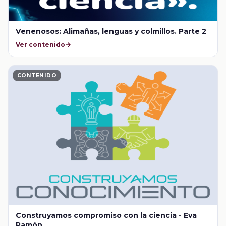
Venenosos: Alimañas, lenguas y colmillos. Parte 2
Ver contenido
CONTENIDO
Construyamos compromiso con la ciencia - Eva
Ramón