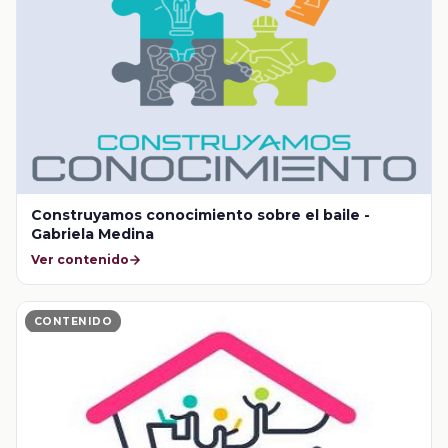
Construyamos conocimiento sobre el baile -
Gabriela Medina
Ver contenido
CONTENIDO