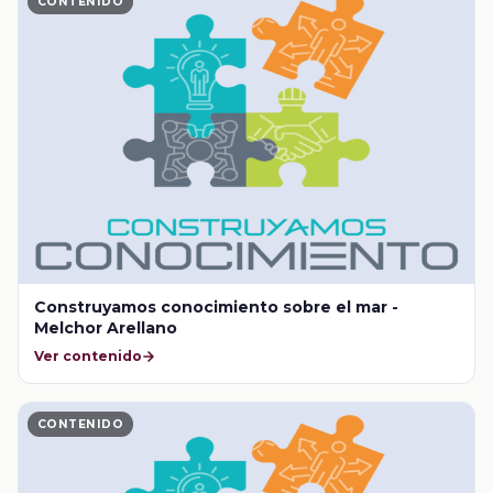
CONTENIDO
Construyamos conocimiento sobre el mar -
Melchor Arellano
Ver contenido
CONTENIDO