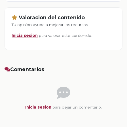
Valoracion del contenido
Tu opinion ayuda a mejorar los recursos
Inicia sesion
para valorar este contenido.
Comentarios
Inicia sesion
para dejar un comentario.