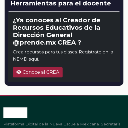
Herramientas para el docente
¿Ya conoces al Creador de
Recursos Educativos de la
Dirección General
@prende.mx CREA ?
Crea recursos para tus clases. Regístrate en la
NEMD
aquí
.
Conoce al CREA
Plataforma Digital de la Nueva Escuela Mexicana. Secretaría