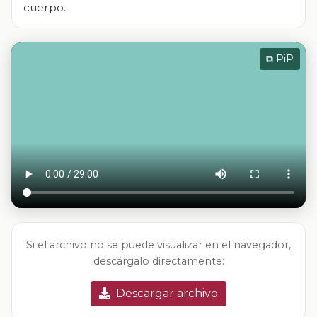
cuerpo.
⧉ PiP
Si el archivo no se puede visualizar en el navegador,
descárgalo directamente:
Descargar archivo