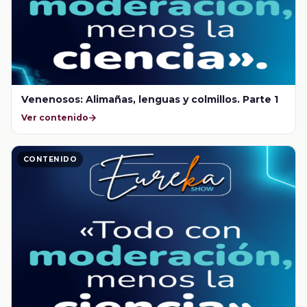
Venenosos: Alimañas, lenguas y colmillos. Parte 1
Ver contenido
CONTENIDO