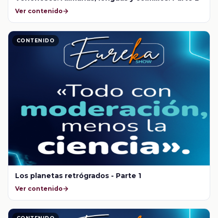
Ver contenido
CONTENIDO
Los planetas retrógrados - Parte 1
Ver contenido