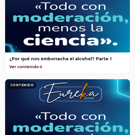
¿Por qué nos emborracha el alcohol? Parte 1
Ver contenido
CONTENIDO