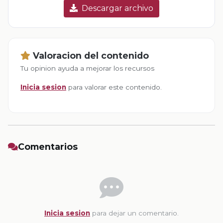
Descargar archivo
Valoracion del contenido
Tu opinion ayuda a mejorar los recursos
Inicia sesion
para valorar este contenido.
Comentarios
Inicia sesion
para dejar un comentario.