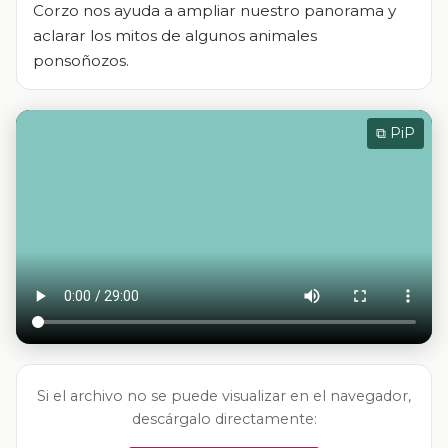
Corzo nos ayuda a ampliar nuestro panorama y
aclarar los mitos de algunos animales
ponsoñozos.
⧉ PiP
Si el archivo no se puede visualizar en el navegador,
descárgalo directamente: