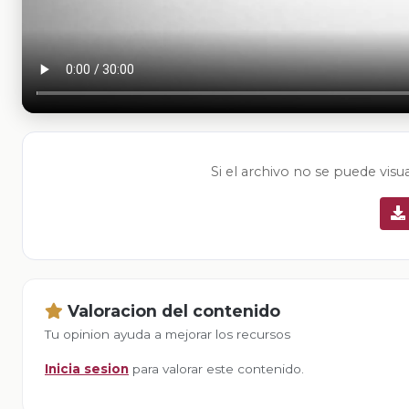
Si el archivo no se puede visu
Valoracion del contenido
Tu opinion ayuda a mejorar los recursos
Inicia sesion
para valorar este contenido.