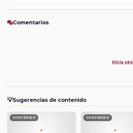
Comentarios
Inicia ses
💡
Sugerencias de contenido
CONTENIDO
CONTENIDO