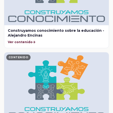
Construyamos conocimiento sobre la educación -
Alejandro Encinas
Ver contenido
CONTENIDO