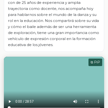
con de 25 años de experiencia y amplia
trayectoria como docente, nos acompaña hoy
para hablarnos sobre el mundo de la danza y su
rol en la educación. Nos compartirá sobre su vida
y cómo el baile además de ser una herramienta
de exploración, tiene una gran importancia como
vehículo de expresión corporal en la formación
educativa de los jóvenes.
⧉ PiP