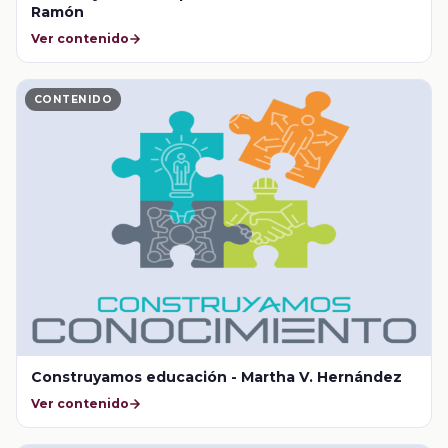
Ramón
Ver contenido
CONTENIDO
Construyamos educación - Martha V. Hernández
Ver contenido