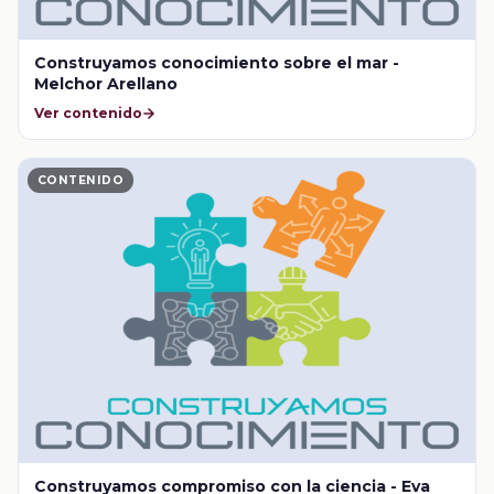
Construyamos conocimiento sobre el mar -
Melchor Arellano
Ver contenido
CONTENIDO
Construyamos compromiso con la ciencia - Eva