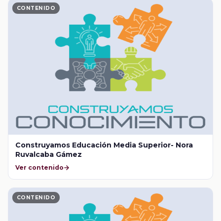
CONTENIDO
Construyamos Educación Media Superior- Nora
Ruvalcaba Gámez
Ver contenido
CONTENIDO