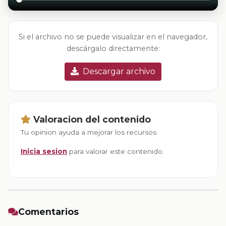
Si el archivo no se puede visualizar en el navegador,
descárgalo directamente:
Descargar archivo
Valoracion del contenido
Tu opinion ayuda a mejorar los recursos
Inicia sesion
para valorar este contenido.
Comentarios