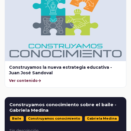
Construyamos la nueva estrategia educativa -
Juan José Sandoval
Ver contenido
Construyamos conocimiento sobre el baile -
Gabriela Medina
Baile
Construyamos conocimiento
Gabriela Medina
Sin descripción