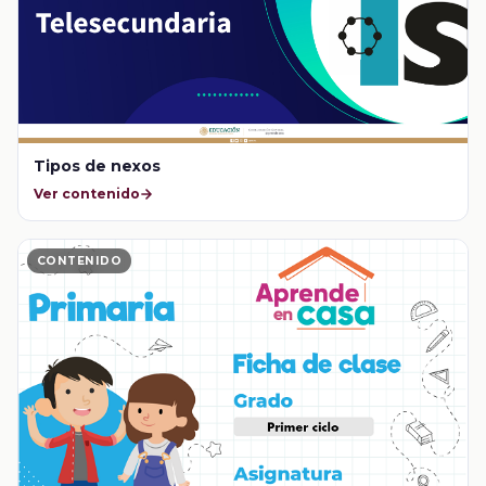
Tipos de nexos
Ver contenido
CONTENIDO