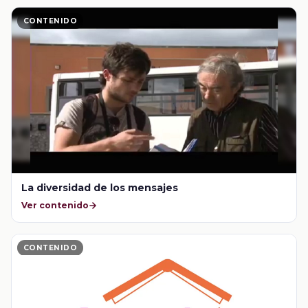
CONTENIDO
La diversidad de los mensajes
Ver contenido
CONTENIDO