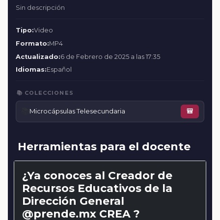
Sin descripción
Tipo:
Video
Formato:
MP4
Actualizado:
6 de Febrero de 2025 a las 17:35
Idiomas:
Español
📚 COLECCIONES
📚
Microcápsulas Telesecundaria
🎒
Herramientas para el docente
¿Ya conoces al Creador de
Recursos Educativos de la
Dirección General
@prende.mx CREA ?