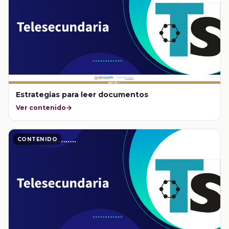
Estrategias para leer documentos
Ver contenido
CONTENIDO