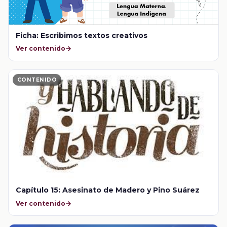
Ficha: Escribimos textos creativos
Ver contenido
CONTENIDO
Capítulo 15: Asesinato de Madero y Pino Suárez
Ver contenido