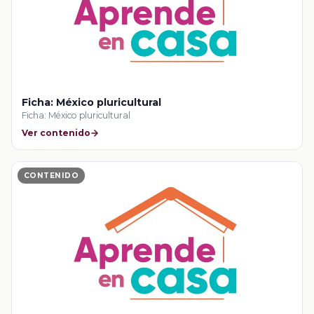
Ficha: México pluricultural
Ficha: México pluricultural
Ver contenido
CONTENIDO