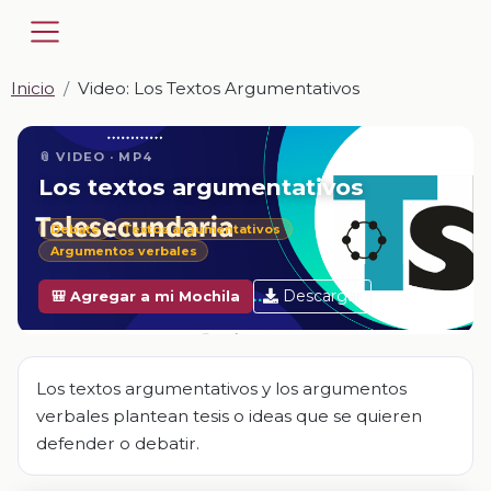
Inicio
Video: Los Textos Argumentativos
📎 VIDEO · MP4
Los textos argumentativos
Debate
Textos argumentativos
Argumentos verbales
Descargar
🎒 Agregar a mi Mochila
Los textos argumentativos y los argumentos
verbales plantean tesis o ideas que se quieren
defender o debatir.