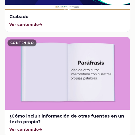
Grabado
Ver contenido
CONTENIDO
¿Cómo incluir información de otras fuentes en un
texto propio?
Ver contenido