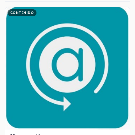
CONTENIDO