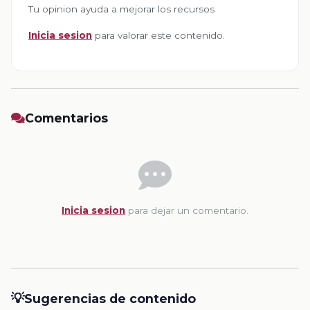
Tu opinion ayuda a mejorar los recursos
Inicia sesion
para valorar este contenido.
Comentarios
Inicia sesion
para dejar un comentario.
💡
Sugerencias de contenido