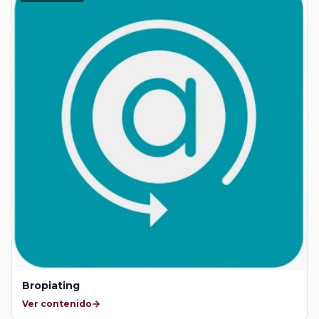
Bropiating
Ver contenido