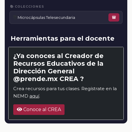
📚 COLECCIONES
📚
Microcápsulas Telesecundaria
🎒
Herramientas para el docente
¿Ya conoces al Creador de
Recursos Educativos de la
Dirección General
@prende.mx CREA ?
Crea recursos para tus clases. Regístrate en la
NEMD
aquí
.
Conoce al CREA