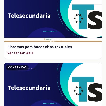
Sistemas para hacer citas textuales
Ver contenido
CONTENIDO