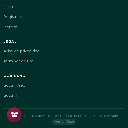
Inicio
Regístrate
Ingresa
LEGAL
Aviso de privacidad
Términos de uso
GOBIERNO
gob.mx/sep
gob.mx
© 2026 Secretaría de Educación Pública. Todos los derechos reservados.
Versión Beta