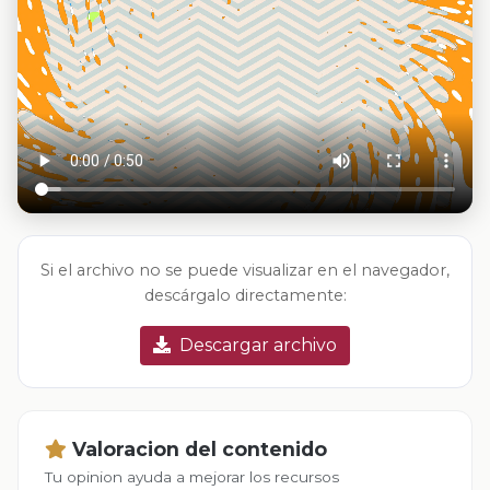
Si el archivo no se puede visualizar en el navegador,
descárgalo directamente:
Descargar archivo
Valoracion del contenido
Tu opinion ayuda a mejorar los recursos