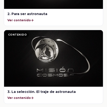
2. Para ser astronauta
Ver contenido
CONTENIDO
3. La selección. El traje de astronauta
Ver contenido