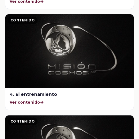
Ver contenido
CONTENIDO
4. El entrenamiento
Ver contenido
CONTENIDO