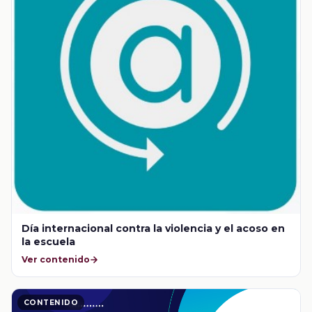
Día internacional contra la violencia y el acoso en
la escuela
Ver contenido
CONTENIDO