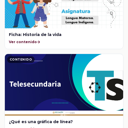
Ficha: Historia de la vida
Ver contenido
CONTENIDO
¿Qué es una gráfica de línea?