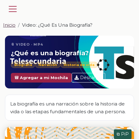
Inicio
Video: ¿Qué Es Una Biografía?
📎 VIDEO · MP4
¿Qué es una biografía?
Biografía
Narración
Historia de vida
Descargar
🎒 Agregar a mi Mochila
La biografía es una narración sobre la historia de
vida o las etapas fundamentales de una persona.
⧉ PiP