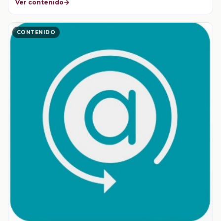
Ver contenido
CONTENIDO