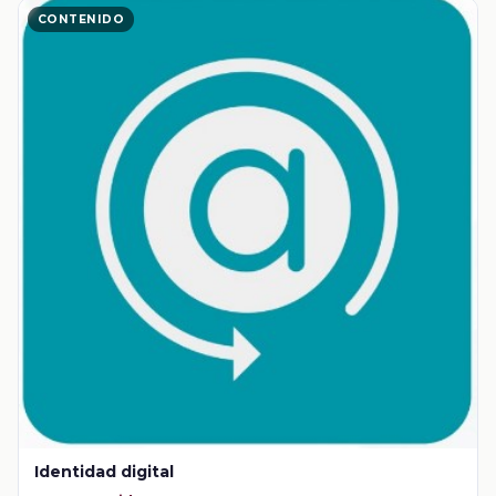
CONTENIDO
Identidad digital