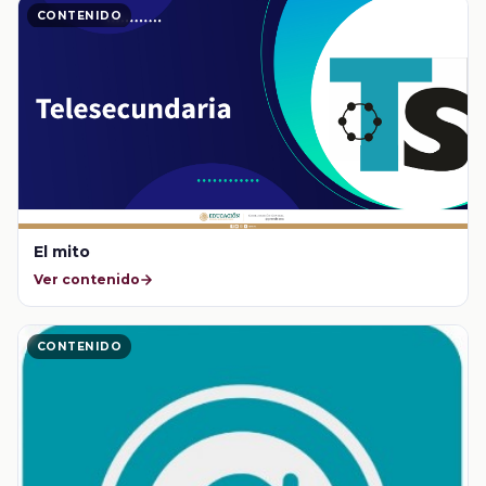
CONTENIDO
El mito
Ver contenido
CONTENIDO