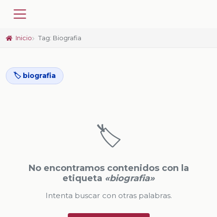
Inicio
Tag: Biografia
🏷️ biografia
🏷️
No encontramos contenidos con la
etiqueta
«biografia»
Intenta buscar con otras palabras.