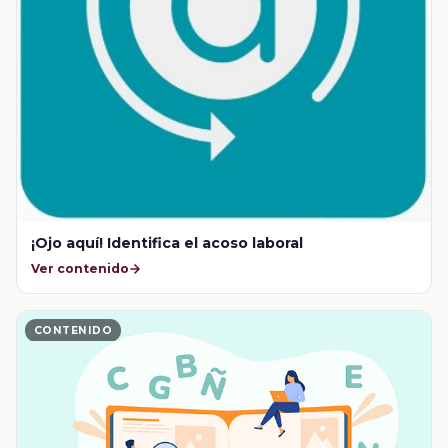
¡Ojo aquí! Identifica el acoso laboral
Ver contenido
CONTENIDO