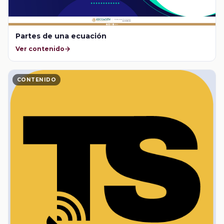
Partes de una ecuación
Ver contenido
CONTENIDO