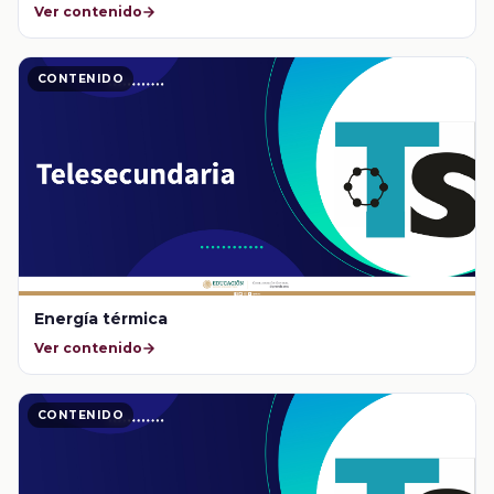
Ver contenido
CONTENIDO
Energía térmica
Ver contenido
CONTENIDO