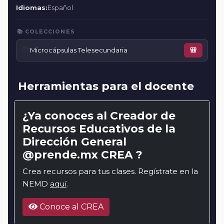
Idiomas:
Español
📚 COLECCIONES
📚
Microcápsulas Telesecundaria
🎒
Herramientas para el docente
¿Ya conoces al Creador de
Recursos Educativos de la
Dirección General
@prende.mx CREA ?
Crea recursos para tus clases. Regístrate en la
NEMD
aquí
.
Conoce al CREA