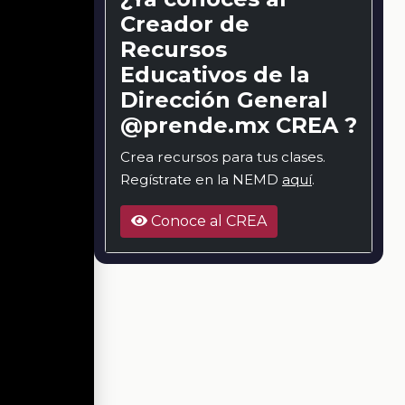
Creador de
Recursos
Educativos de la
Dirección General
@prende.mx CREA ?
Crea recursos para tus clases.
Regístrate en la NEMD
aquí
.
Conoce al CREA