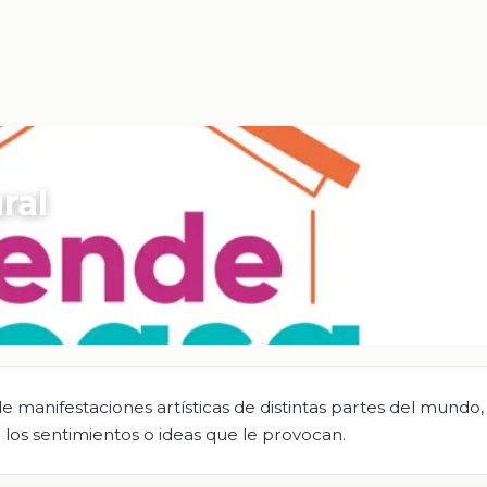
ral
de manifestaciones artísticas de distintas partes del mundo,
los sentimientos o ideas que le provocan.