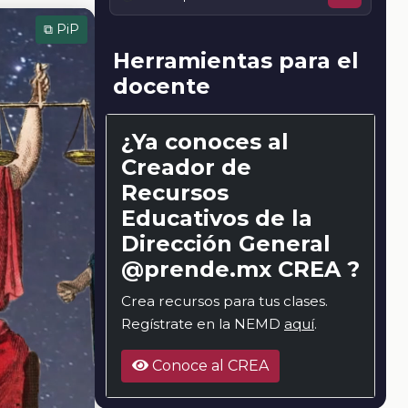
⧉ PiP
Herramientas para el
docente
¿Ya conoces al
Creador de
Recursos
Educativos de la
Dirección General
@prende.mx CREA ?
Crea recursos para tus clases.
Regístrate en la NEMD
aquí
.
Conoce al CREA