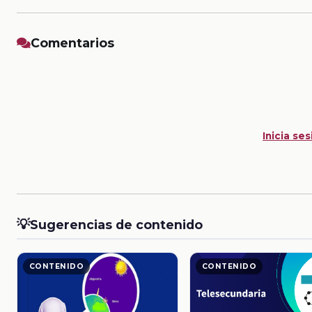
Comentarios
Inicia ses
💡
Sugerencias de contenido
CONTENIDO
CONTENIDO