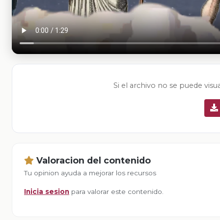
Si el archivo no se puede visu
Valoracion del contenido
Tu opinion ayuda a mejorar los recursos
Inicia sesion
para valorar este contenido.