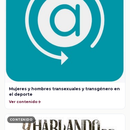
Mujeres y hombres transexuales y transgénero en
el deporte
Ver contenido
CONTENIDO