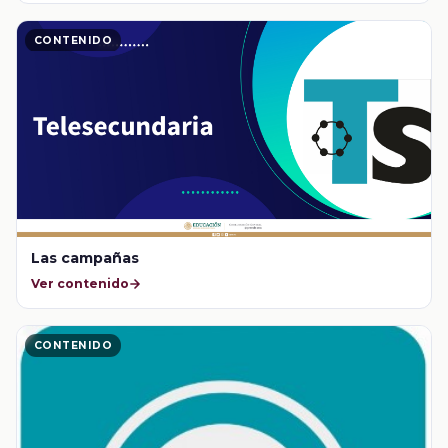
CONTENIDO
Las campañas
Ver contenido
CONTENIDO