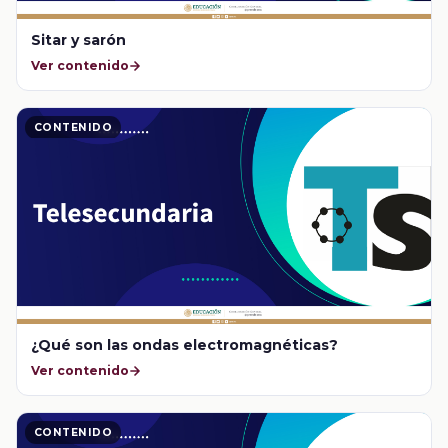
Sitar y sarón
Ver contenido
CONTENIDO
¿Qué son las ondas electromagnéticas?
Ver contenido
CONTENIDO