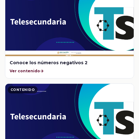
Conoce los números negativos 2
Ver contenido
CONTENIDO