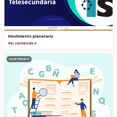
Movimiento planetario
Ver contenido
CONTENIDO