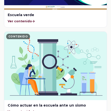
Escuela verde
Ver contenido
CONTENIDO
Cómo actuar en la escuela ante un sismo