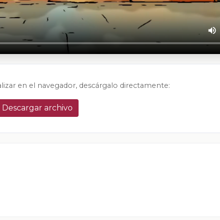
alizar en el navegador, descárgalo directamente:
Descargar archivo