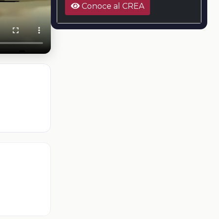
Conoce al CREA