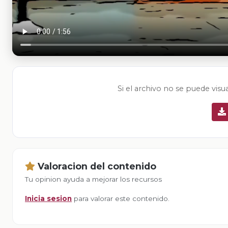
Si el archivo no se puede visu
Valoracion del contenido
Tu opinion ayuda a mejorar los recursos
Inicia sesion
para valorar este contenido.