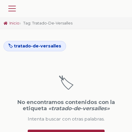
Inicio
Tag: Tratado-De-Versalles
🏷️ tratado-de-versalles
🏷️
No encontramos contenidos con la
etiqueta
«tratado-de-versalles»
Intenta buscar con otras palabras.