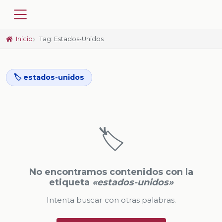
Inicio
Tag: Estados-Unidos
🏷️ estados-unidos
🏷️
No encontramos contenidos con la
etiqueta
«estados-unidos»
Intenta buscar con otras palabras.