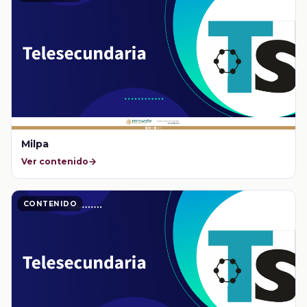
Milpa
Ver contenido
CONTENIDO