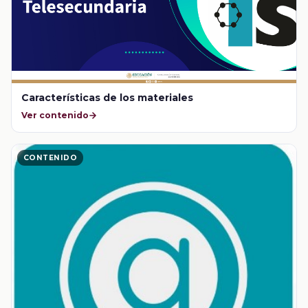
Características de los materiales
Ver contenido
CONTENIDO