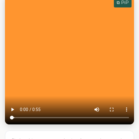
⧉ PiP