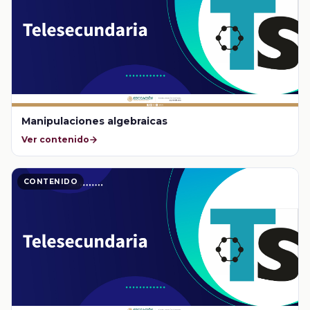
Manipulaciones algebraicas
Ver contenido
CONTENIDO