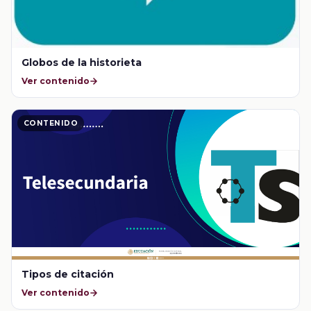
Globos de la historieta
Ver contenido
CONTENIDO
Tipos de citación
Ver contenido