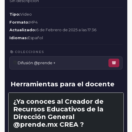
Sin descripción
Tipo:
Video
Formato:
MP4
Actualizado:
6 de Febrero de 2025 a las 17:36
Idiomas:
Español
📚 COLECCIONES
📚
Difusión @prende +
🎒
Herramientas para el docente
¿Ya conoces al Creador de
Recursos Educativos de la
Dirección General
@prende.mx CREA ?