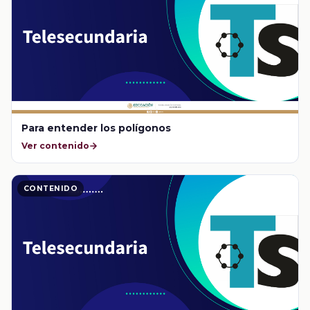
Para entender los polígonos
Ver contenido
CONTENIDO