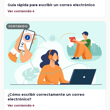
Guía rápida para escribir un correo electrónico
Ver contenido
CONTENIDO
¿Cómo escribir correctamente un correo
electrónico?
Ver contenido