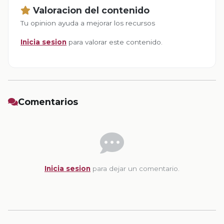
Valoracion del contenido
Tu opinion ayuda a mejorar los recursos
Inicia sesion
para valorar este contenido.
Comentarios
Inicia sesion
para dejar un comentario.