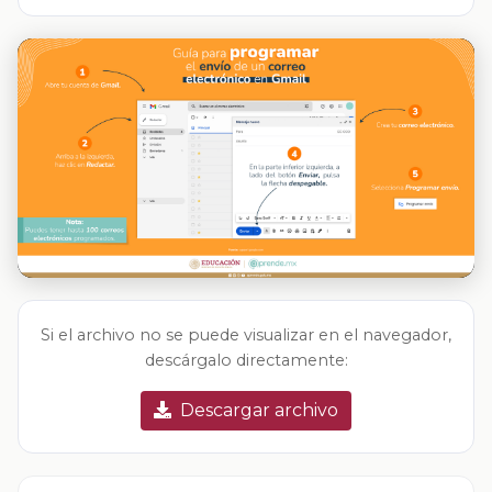
Si el archivo no se puede visualizar en el navegador,
descárgalo directamente:
Descargar archivo