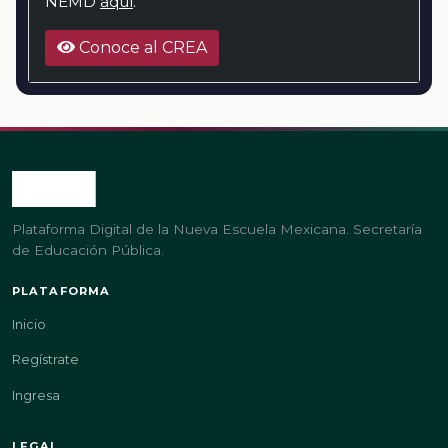
NEMD
aquí
.
Conoce al CREA
Plataforma Digital de la Nueva Escuela Mexicana. Secretaría
de Educación Pública.
PLATAFORMA
Inicio
Regístrate
Ingresa
LEGAL