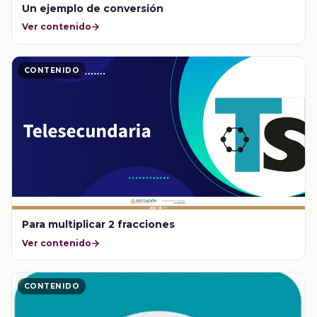
Un ejemplo de conversión
Ver contenido
CONTENIDO
Para multiplicar 2 fracciones
Ver contenido
CONTENIDO