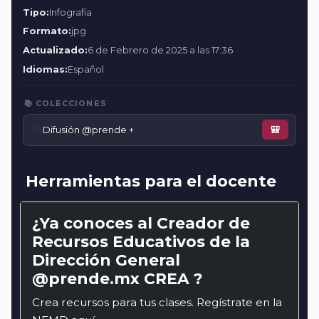
Tipo:
Infografía
Formato:
jpg
Actualizado:
6 de Febrero de 2025 a las 17:36
Idiomas:
Español
📚 COLECCIONES
📚
Difusión @prende +
🎒
Herramientas para el docente
¿Ya conoces al Creador de
Recursos Educativos de la
Dirección General
@prende.mx CREA ?
Crea recursos para tus clases. Regístrate en la