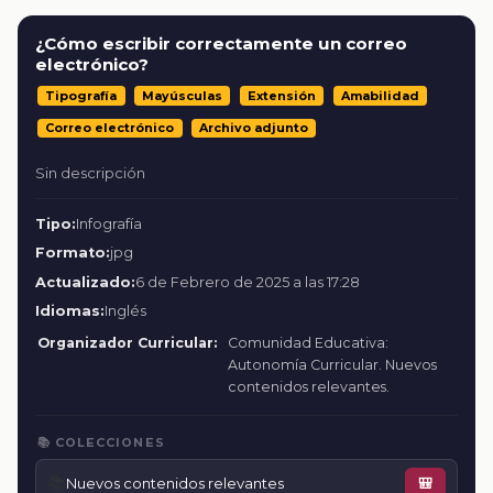
¿Cómo escribir correctamente un correo
electrónico?
Tipografía
Mayúsculas
Extensión
Amabilidad
Correo electrónico
Archivo adjunto
Sin descripción
Tipo:
Infografía
Formato:
jpg
Actualizado:
6 de Febrero de 2025 a las 17:28
Idiomas:
Inglés
Organizador Curricular:
Comunidad Educativa:
Autonomía Curricular. Nuevos
contenidos relevantes.
📚 COLECCIONES
📚
Nuevos contenidos relevantes
🎒