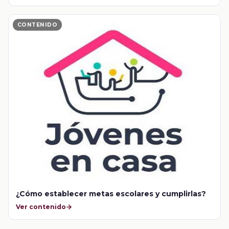
CONTENIDO
¿Cómo establecer metas escolares y cumplirlas?
Ver contenido