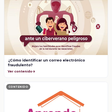
¿Cómo identificar un correo electrónico
fraudulento?
Ver contenido
CONTENIDO