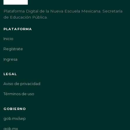
Plataforma Digital de la Nueva Escuela Mexicana. Secretaría
de Educación Pública.
PLATAFORMA
Inicio
Regístrate
Ingresa
LEGAL
Aviso de privacidad
Términos de uso
GOBIERNO
gob.mx/sep
gob.mx