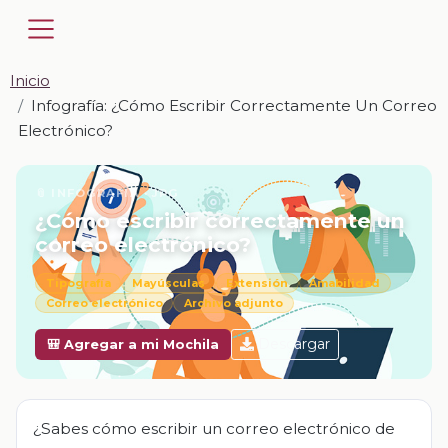
Inicio
Infografía: ¿Cómo Escribir Correctamente Un Correo
Electrónico?
📎 INFOGRAFÍA · JPG
¿Cómo escribir correctamente un
correo electrónico?
Tipografía
Mayúsculas
Extensión
Amabilidad
Correo electrónico
Archivo adjunto
Descargar
🎒 Agregar a mi Mochila
¿Sabes cómo escribir un correo electrónico de