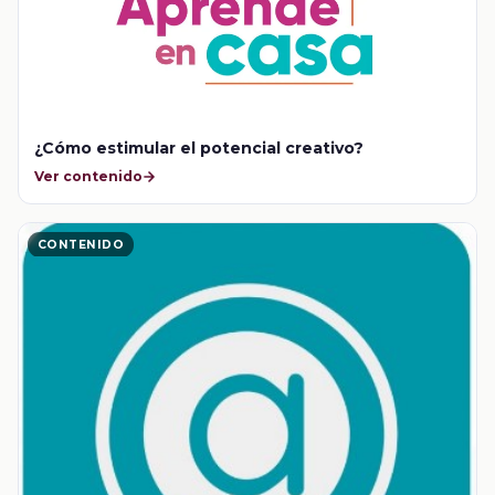
¿Cómo estimular el potencial creativo?
Ver contenido
CONTENIDO