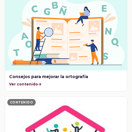
Consejos para mejorar la ortografía
Ver contenido
CONTENIDO