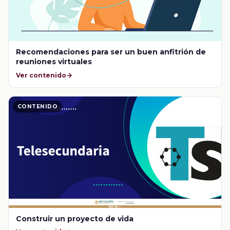
Recomendaciones para ser un buen anfitrión de
reuniones virtuales
Ver contenido
CONTENIDO
Construir un proyecto de vida