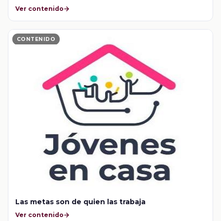
Ver contenido
CONTENIDO
Las metas son de quien las trabaja
Ver contenido