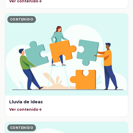
Ver contenido
CONTENIDO
Lluvia de ideas
Ver contenido
CONTENIDO