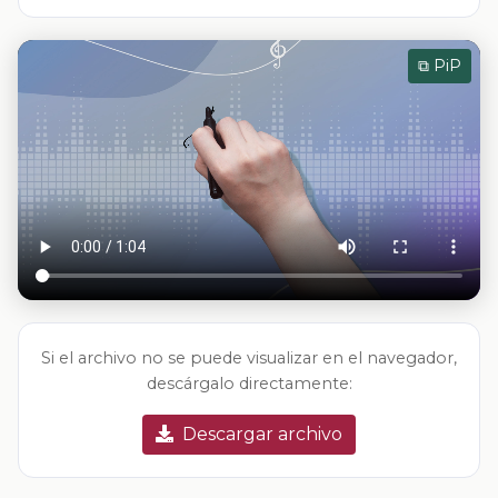
⧉ PiP
Si el archivo no se puede visualizar en el navegador,
descárgalo directamente:
Descargar archivo