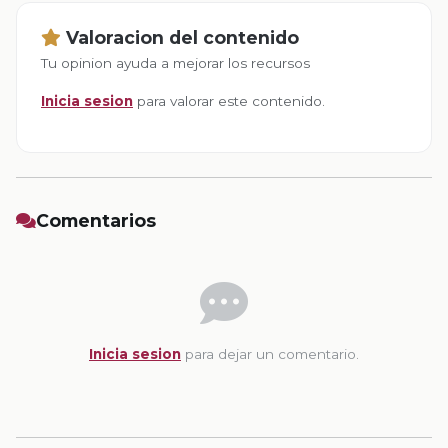
Valoracion del contenido
Tu opinion ayuda a mejorar los recursos
Inicia sesion
para valorar este contenido.
Comentarios
Inicia sesion
para dejar un comentario.