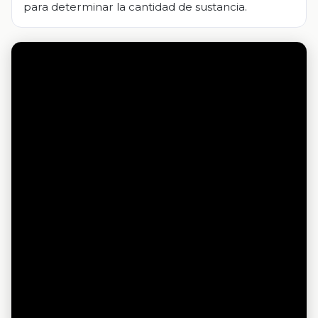
para determinar la cantidad de sustancia.