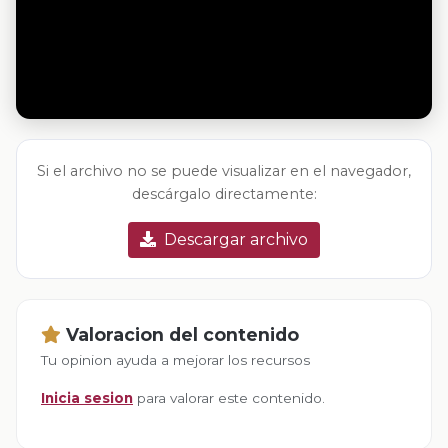
Si el archivo no se puede visualizar en el navegador,
descárgalo directamente:
Descargar archivo
Valoracion del contenido
Tu opinion ayuda a mejorar los recursos
Inicia sesion
para valorar este contenido.