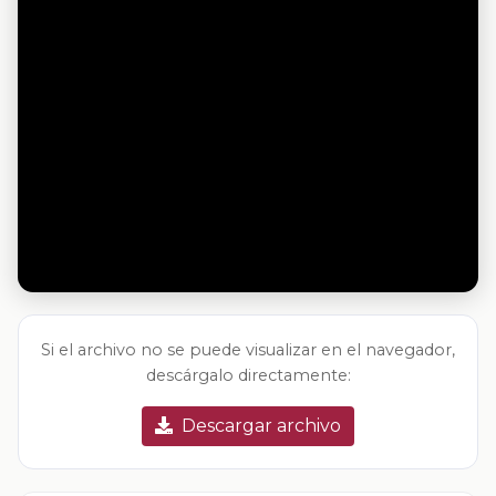
Si el archivo no se puede visualizar en el navegador,
descárgalo directamente:
Descargar archivo