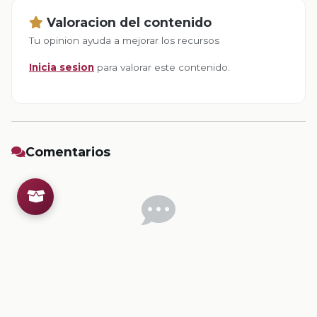
Valoracion del contenido
Tu opinion ayuda a mejorar los recursos
Inicia sesion
para valorar este contenido.
Comentarios
Inicia sesion
para dejar un comentario.