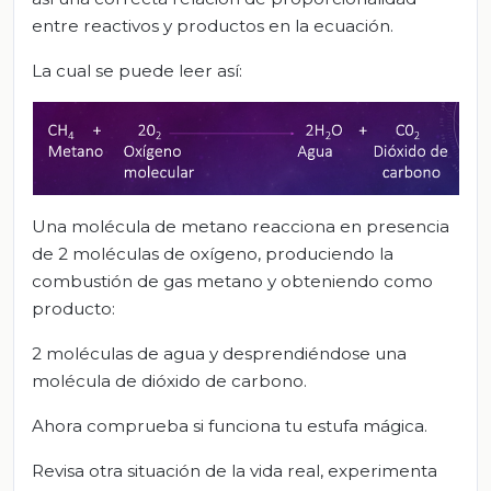
entre reactivos y productos en la ecuación.
La cual se puede leer así:
Una molécula de metano reacciona en presencia
de 2 moléculas de oxígeno, produciendo la
combustión de gas metano y obteniendo como
producto:
2 moléculas de agua y desprendiéndose una
molécula de dióxido de carbono.
Ahora comprueba si funciona tu estufa mágica.
Revisa otra situación de la vida real, experimenta