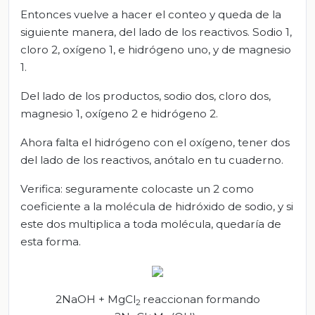
Entonces vuelve a hacer el conteo y queda de la
siguiente manera, del lado de los reactivos. Sodio 1,
cloro 2, oxígeno 1, e hidrógeno uno, y de magnesio
1.
Del lado de los productos, sodio dos, cloro dos,
magnesio 1, oxígeno 2 e hidrógeno 2.
Ahora falta el hidrógeno con el oxígeno, tener dos
del lado de los reactivos, anótalo en tu cuaderno.
Verifica: seguramente colocaste un 2 como
coeficiente a la molécula de hidróxido de sodio, y si
este dos multiplica a toda molécula, quedaría de
esta forma.
2NaOH + MgCl
reaccionan formando
2