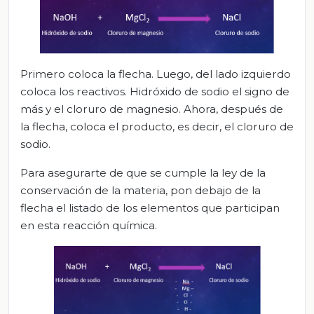
Primero coloca la flecha. Luego, del lado izquierdo
coloca los reactivos. Hidróxido de sodio el signo de
más y el cloruro de magnesio. Ahora, después de
la flecha, coloca el producto, es decir, el cloruro de
sodio.
Para asegurarte de que se cumple la ley de la
conservación de la materia, pon debajo de la
flecha el listado de los elementos que participan
en esta reacción química.