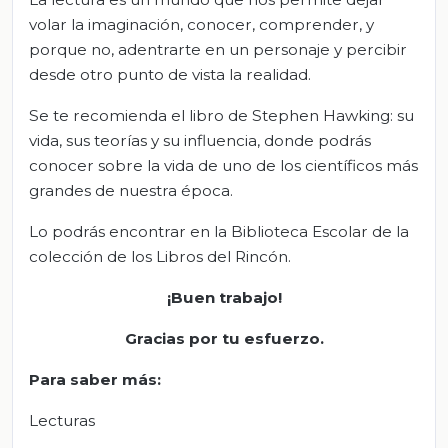
volar la imaginación, conocer, comprender, y
porque no, adentrarte en un personaje y percibir
desde otro punto de vista la realidad.
Se te recomienda el libro de Stephen Hawking: su
vida, sus teorías y su influencia, donde podrás
conocer sobre la vida de uno de los científicos más
grandes de nuestra época.
Lo podrás encontrar en la Biblioteca Escolar de la
colección de los Libros del Rincón.
¡Buen trabajo!
Gracias por
tu esfuerzo.
Para saber más
:
Lecturas