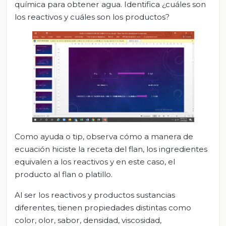
química para obtener agua. Identifica ¿cuáles son
los reactivos y cuáles son los productos?
Como ayuda o tip, observa cómo a manera de
ecuación hiciste la receta del flan, los ingredientes
equivalen a los reactivos y en este caso, el
producto al flan o platillo.
Al ser los reactivos y productos sustancias
diferentes, tienen propiedades distintas como
color, olor, sabor, densidad, viscosidad,