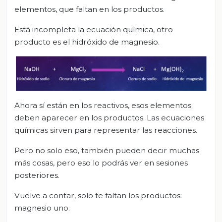
elementos, que faltan en los productos.
Está incompleta la ecuación química, otro
producto es el hidróxido de magnesio.
Ahora sí están en los reactivos, esos elementos
deben aparecer en los productos. Las ecuaciones
químicas sirven para representar las reacciones.
Pero no solo eso, también pueden decir muchas
más cosas, pero eso lo podrás ver en sesiones
posteriores.
Vuelve a contar, solo te faltan los productos:
magnesio uno.