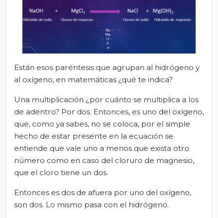
Están esos paréntesis que agrupan al hidrógeno y
al oxígeno, en matemáticas ¿qué te indica?
Una multiplicación ¿por cuánto se multiplica a los
de adentro? Por dos. Entonces, es uno del oxígeno,
que, como ya sabes, no se coloca, por el simple
hecho de estar presente en la ecuación se
entiende que vale uno a menos que exista otro
número como en caso del cloruro de magnesio,
que el cloro tiene un dos.
Entonces es dos de afuera por uno del oxígeno,
son dos. Lo mismo pasa con el hidrógeno.