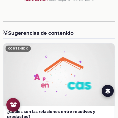
💡
Sugerencias de contenido
CONTENIDO
¿Cuáles son las relaciones entre reactivos y
productos?