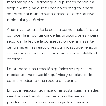
macroscópico. Es decir que lo puedes percibir a
simple vista, y ya que tu cocina es mágica, ahora
adéntrate al mundo subatómico, es decir, al nivel
molecular y atómico.
Ahora, ya que usaste la cocina como analogía para
conocer la importancia de las proporciones y para
recordar la ley de la conservación de la masa, te
centrarás en las reacciones químicas ¿qué relación
consideras de una reacción química a un platillo de
comida?
Lo primero, una reacción química se representa
mediante una ecuación química y un platillo de
cocina mediante una receta de cocina.
En toda reacción química unas sustancias llamadas
reactivos se transforman en otras llamadas
productos. Utiliza como analogía la ecuación