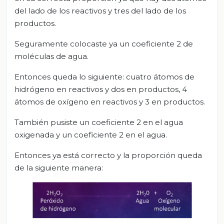
del lado de los reactivos y tres del lado de los
productos.
Seguramente colocaste ya un coeficiente 2 de
moléculas de agua.
Entonces queda lo siguiente: cuatro átomos de
hidrógeno en reactivos y dos en productos, 4
átomos de oxígeno en reactivos y 3 en productos.
También pusiste un coeficiente 2 en el agua
oxigenada y un coeficiente 2 en el agua.
Entonces ya está correcto y la proporción queda
de la siguiente manera: