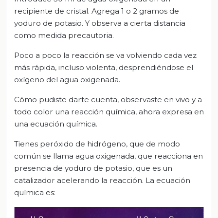
recipiente de cristal. Agrega 1 o 2 gramos de
yoduro de potasio. Y observa a cierta distancia
como medida precautoria.
Poco a poco la reacción se va volviendo cada vez
más rápida, incluso violenta, desprendiéndose el
oxígeno del agua oxigenada.
Cómo pudiste darte cuenta, observaste en vivo y a
todo color una reacción química, ahora expresa en
una ecuación química.
Tienes peróxido de hidrógeno, que de modo
común se llama agua oxigenada, que reacciona en
presencia de yoduro de potasio, que es un
catalizador acelerando la reacción. La ecuación
química es: