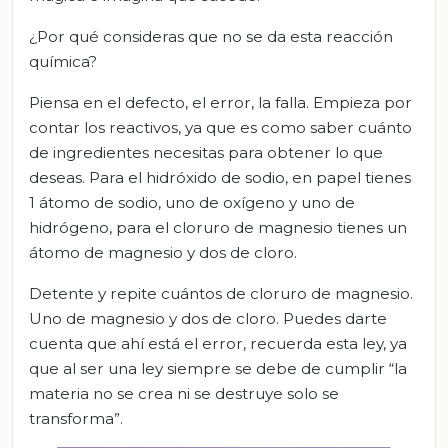
¿Por qué consideras que no se da esta reacción
química?
Piensa en el defecto, el error, la falla. Empieza por
contar los reactivos, ya que es como saber cuánto
de ingredientes necesitas para obtener lo que
deseas. Para el hidróxido de sodio, en papel tienes
1 átomo de sodio, uno de oxígeno y uno de
hidrógeno, para el cloruro de magnesio tienes un
átomo de magnesio y dos de cloro.
Detente y repite cuántos de cloruro de magnesio.
Uno de magnesio y dos de cloro. Puedes darte
cuenta que ahí está el error, recuerda esta ley, ya
que al ser una ley siempre se debe de cumplir “la
materia no se crea ni se destruye solo se
transforma”.