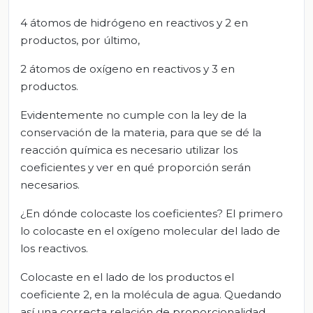
4 átomos de hidrógeno en reactivos y 2 en
productos, por último,
2 átomos de oxígeno en reactivos y 3 en
productos.
Evidentemente no cumple con la ley de la
conservación de la materia, para que se dé la
reacción química es necesario utilizar los
coeficientes y ver en qué proporción serán
necesarios.
¿En dónde colocaste los coeficientes? El primero
lo colocaste en el oxígeno molecular del lado de
los reactivos.
Colocaste en el lado de los productos el
coeficiente 2, en la molécula de agua. Quedando
así una correcta relación de proporcionalidad