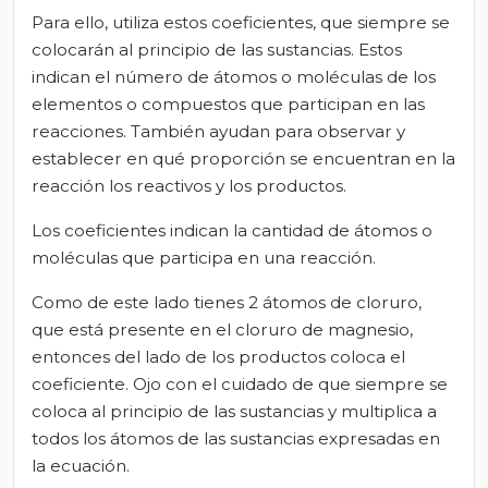
Para ello, utiliza estos coeficientes, que siempre se
colocarán al principio de las sustancias. Estos
indican el número de átomos o moléculas de los
elementos o compuestos que participan en las
reacciones. También ayudan para observar y
establecer en qué proporción se encuentran en la
reacción los reactivos y los productos.
Los coeficientes indican la cantidad de átomos o
moléculas que participa en una reacción.
Como de este lado tienes 2 átomos de cloruro,
que está presente en el cloruro de magnesio,
entonces del lado de los productos coloca el
coeficiente. Ojo con el cuidado de que siempre se
coloca al principio de las sustancias y multiplica a
todos los átomos de las sustancias expresadas en
la ecuación.