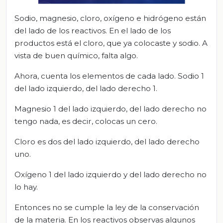
Sodio, magnesio, cloro, oxígeno e hidrógeno están
del lado de los reactivos. En el lado de los
productos está el cloro, que ya colocaste y sodio. A
vista de buen químico, falta algo.
Ahora, cuenta los elementos de cada lado. Sodio 1
del lado izquierdo, del lado derecho 1.
Magnesio 1 del lado izquierdo, del lado derecho no
tengo nada, es decir, colocas un cero.
Cloro es dos del lado izquierdo, del lado derecho
uno.
Oxígeno 1 del lado izquierdo y del lado derecho no
lo hay.
Entonces no se cumple la ley de la conservación
de la materia. En los reactivos observas algunos