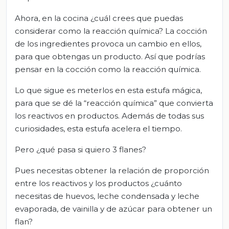
Ahora, en la cocina ¿cuál crees que puedas
considerar como la reacción química? La cocción
de los ingredientes provoca un cambio en ellos,
para que obtengas un producto. Así que podrías
pensar en la cocción como la reacción química.
Lo que sigue es meterlos en esta estufa mágica,
para que se dé la “reacción química” que convierta
los reactivos en productos. Además de todas sus
curiosidades, esta estufa acelera el tiempo.
Pero ¿qué pasa si quiero 3 flanes?
Pues necesitas obtener la relación de proporción
entre los reactivos y los productos ¿cuánto
necesitas de huevos, leche condensada y leche
evaporada, de vainilla y de azúcar para obtener un
flan?