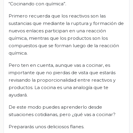
“Cocinando con química”.
Primero recuerda que los reactivos son las
sustancias que mediante la ruptura y formación de
nuevos enlaces participan en una reacción
química, mientras que los productos son los
compuestos que se forman luego de la reacción
química.
Pero ten en cuenta, aunque vas a cocinar, es
importante que no pierdas de vista que estarás
revisando la proporcionalidad entre reactivos y
productos. La cocina es una analogía que te
ayudará.
De este modo puedes aprenderlo desde
situaciones cotidianas, pero ¿qué vas a cocinar?
Prepararás unos deliciosos flanes.