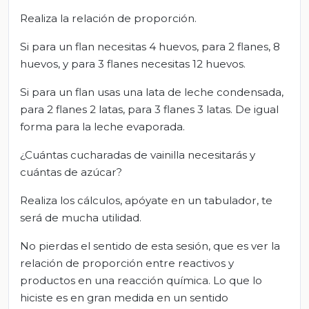
Realiza la relación de proporción.
Si para un flan necesitas 4 huevos, para 2 flanes, 8
huevos, y para 3 flanes necesitas 12 huevos.
Si para un flan usas una lata de leche condensada,
para 2 flanes 2 latas, para 3 flanes 3 latas. De igual
forma para la leche evaporada.
¿Cuántas cucharadas de vainilla necesitarás y
cuántas de azúcar?
Realiza los cálculos, apóyate en un tabulador, te
será de mucha utilidad.
No pierdas el sentido de esta sesión, que es ver la
relación de proporción entre reactivos y
productos en una reacción química. Lo que lo
hiciste es en gran medida en un sentido