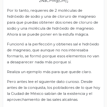
2NaCl+Mg(OH)
2
Por lo tanto, requieres de 2 moléculas de
hidróxido de sodio y una de cloruro de magnesio
para que puedas obtener dos iones de cloruro de
sodio y una molécula de hidróxido de magnesio.
Ahora si se puede poner en la estufa mágica.
Funcionó a la perfección y obtienes sal e hidróxido
de magnesio, que aunque no nos interesaba
formarlo, se formó porque esos elementos no van
a desaparecer nada más porque sí.
Realiza un ejemplo más para que quede claro.
Pero antes lee el siguiente dato curioso. Desde
antes de la conquista, los pobladores de lo que hoy
la Ciudad de México sabían de la existencia y el
aprovechamiento de las sales alcalinas.