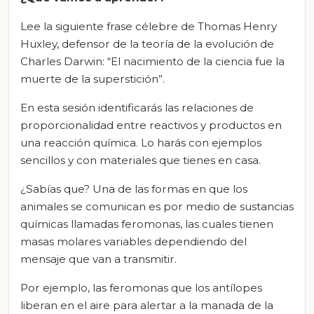
Lee la siguiente frase célebre de Thomas Henry
Huxley, defensor de la teoría de la evolución de
Charles Darwin: “El nacimiento de la ciencia fue la
muerte de la superstición”.
En esta sesión identificarás las relaciones de
proporcionalidad entre reactivos y productos en
una reacción química. Lo harás con ejemplos
sencillos y con materiales que tienes en casa.
¿Sabías que? Una de las formas en que los
animales se comunican es por medio de sustancias
químicas llamadas feromonas, las cuales tienen
masas molares variables dependiendo del
mensaje que van a transmitir.
Por ejemplo, las feromonas que los antílopes
liberan en el aire para alertar a la manada de la