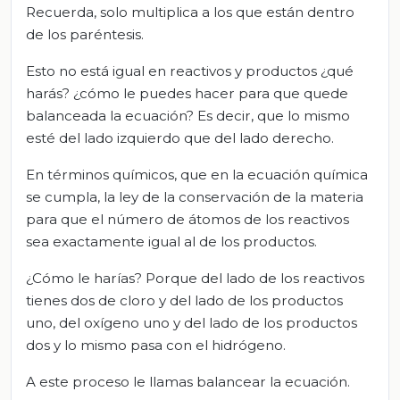
Recuerda, solo multiplica a los que están dentro
de los paréntesis.
Esto no está igual en reactivos y productos ¿qué
harás? ¿cómo le puedes hacer para que quede
balanceada la ecuación? Es decir, que lo mismo
esté del lado izquierdo que del lado derecho.
En términos químicos, que en la ecuación química
se cumpla, la ley de la conservación de la materia
para que el número de átomos de los reactivos
sea exactamente igual al de los productos.
¿Cómo le harías? Porque del lado de los reactivos
tienes dos de cloro y del lado de los productos
uno, del oxígeno uno y del lado de los productos
dos y lo mismo pasa con el hidrógeno.
A este proceso le llamas balancear la ecuación.