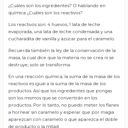
¿Cuáles son los ingredientes? O hablando en
química ¿Cuáles son los reactivos?
Los reactivos son: 4 huevos, 1 lata de leche
evaporada, una lata de leche condensada y una
cucharadita de vainilla y azúcar para el caramelo.
Recuerda también la ley de la conservación de la
masa, la cual dice que la materia no se crea ni se
destruye, solo se transforma.
En una reacción química, la suma de la masa de los
reactivos es igual a la suma de la masa de los
productos. Así que los ingredientes que pongas
son los mismos que se convertirán en los
productos. Por lo tanto, no puedo meter los flanes
a hornear sin caramelo y esperar que por magia
aparezcan con caramelo o que aparezca el doble
de producto o la mitad.