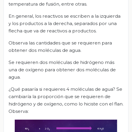
temperatura de fusión, entre otras.
En general, los reactivos se escriben a la izquierda
y los productos a la derecha, separados por una
flecha que va de reactivos a productos.
Observa las cantidades que se requieren para
obtener dos moléculas de agua.
Se requieren dos moléculas de hidrógeno más
una de oxígeno para obtener dos moléculas de
agua.
¿Qué pasaría si requieres 4 moléculas de agua? Se
cambiaría la proporción que se requieren de
hidrógeno y de oxígeno, como lo hiciste con el flan.
Observa: