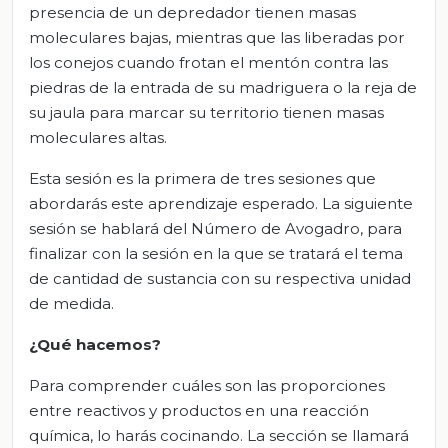
presencia de un depredador tienen masas
moleculares bajas, mientras que las liberadas por
los conejos cuando frotan el mentón contra las
piedras de la entrada de su madriguera o la reja de
su jaula para marcar su territorio tienen masas
moleculares altas.
Esta sesión es la primera de tres sesiones que
abordarás este aprendizaje esperado. La siguiente
sesión se hablará del Número de Avogadro, para
finalizar con la sesión en la que se tratará el tema
de cantidad de sustancia con su respectiva unidad
de medida.
¿Qué hacemos?
Para comprender cuáles son las proporciones
entre reactivos y productos en una reacción
química, lo harás cocinando. La sección se llamará