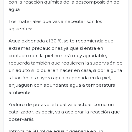
con la reacción química de la descomposición del
agua.
Los materiales que vas a necesitar son los
siguientes:
Agua oxigenada al 30 %, se te recomienda que
extremes precauciones ya que si entra en
contacto con la piel no será muy agradable,
recuerda también que requieren la supervisión de
un adulto si lo quieren hacer en casa, si por alguna
situación les cayera agua oxigenada en la piel,
enjuaguen con abundante agua a temperatura
ambiente.
Yoduro de potasio, el cual va a actuar como un
catalizador, es decir, va a acelerar la reacción que
observarás.
Introduce 30 ml de agua oxigenada en un