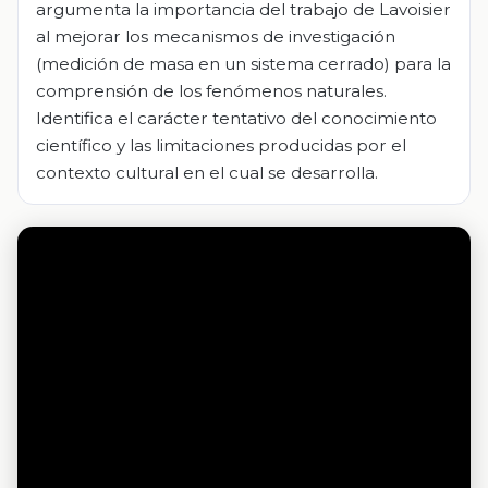
argumenta la importancia del trabajo de Lavoisier
al mejorar los mecanismos de investigación
(medición de masa en un sistema cerrado) para la
comprensión de los fenómenos naturales.
Identifica el carácter tentativo del conocimiento
científico y las limitaciones producidas por el
contexto cultural en el cual se desarrolla.