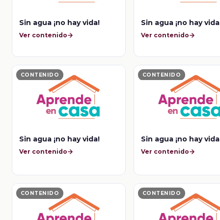
Sin agua ¡no hay vida!
Sin agua ¡no hay vida
Ver contenido
Ver contenido
CONTENIDO
CONTENIDO
Sin agua ¡no hay vida!
Sin agua ¡no hay vid
Ver contenido
Ver contenido
CONTENIDO
CONTENIDO