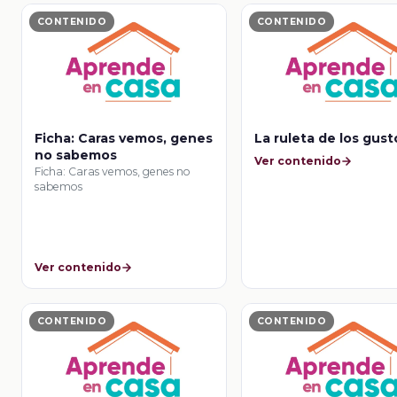
CONTENIDO
CONTENIDO
Ficha: Caras vemos, genes
La ruleta de los gust
no sabemos
Ver contenido
Ficha: Caras vemos, genes no
sabemos
Ver contenido
CONTENIDO
CONTENIDO