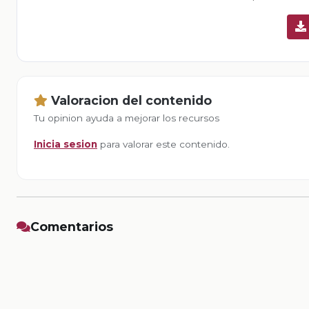
Valoracion del contenido
Tu opinion ayuda a mejorar los recursos
Inicia sesion
para valorar este contenido.
Comentarios