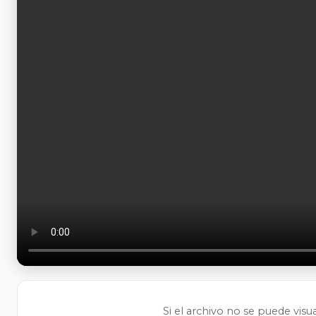
Si el archivo no se puede visu