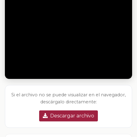
Si el archivo no se puede visualizar en el navegador,
descárgalo directamente:
Descargar archivo