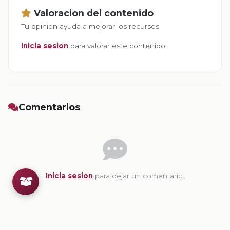
Valoracion del contenido
Tu opinion ayuda a mejorar los recursos
Inicia sesion
para valorar este contenido.
Comentarios
Inicia sesion
para dejar un comentario.