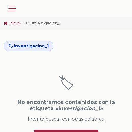
Inicio
Tag: Investigacion_1
🏷️ investigacion_1
🏷️
No encontramos contenidos con la
etiqueta
«investigacion_1»
Intenta buscar con otras palabras.