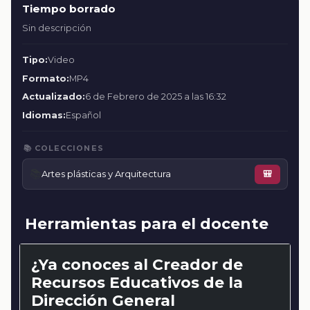
Tiempo borrado
Sin descripción
Tipo:
Video
Formato:
MP4
Actualizado:
6 de Febrero de 2025 a las 16:32
Idiomas:
Español
📚 COLECCIONES
📚
Artes plásticas y Arquitectura
🎒
Herramientas para el docente
¿Ya conoces al Creador de
Recursos Educativos de la
Dirección General