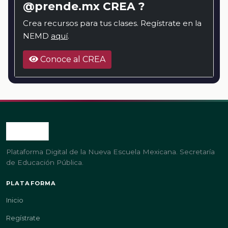
@prende.mx CREA ?
Crea recursos para tus clases. Regístrate en la
NEMD
aquí
.
Conoce al CREA
Plataforma Digital de la Nueva Escuela Mexicana. Secretaría
de Educación Pública.
PLATAFORMA
Inicio
Regístrate