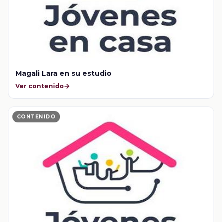
Magali Lara en su estudio
Ver contenido
CONTENIDO