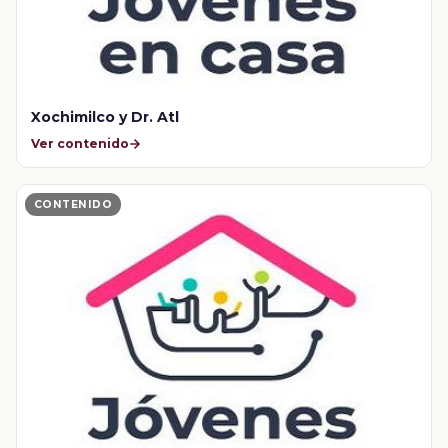
Xochimilco y Dr. Atl
Ver contenido
CONTENIDO