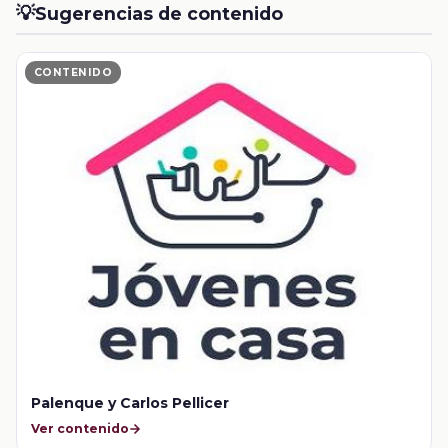
💡
Sugerencias de contenido
CONTENIDO
Palenque y Carlos Pellicer
Ver contenido