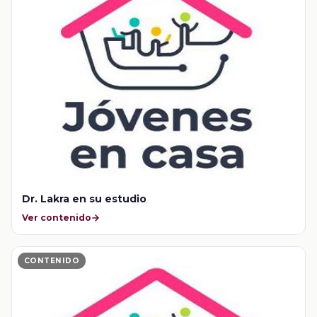
Dr. Lakra en su estudio
Ver contenido
CONTENIDO