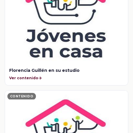
Florencia Guillén en su estudio
Ver contenido
CONTENIDO