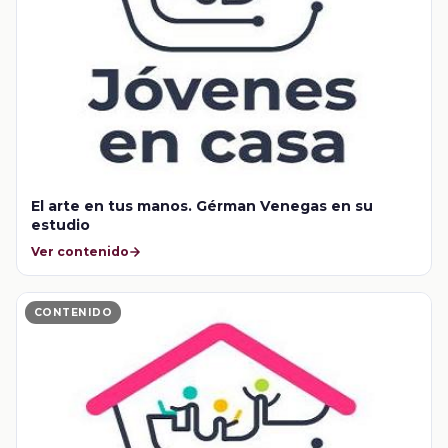
El arte en tus manos. Gérman Venegas en su
estudio
Ver contenido
CONTENIDO