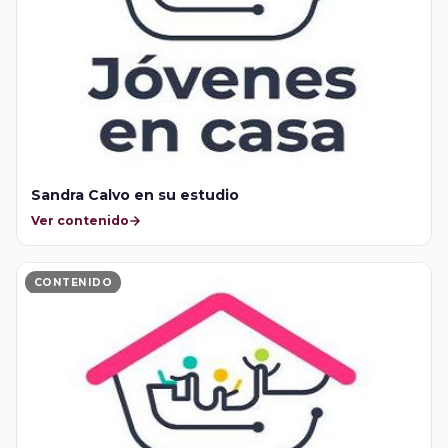
Sandra Calvo en su estudio
Ver contenido
CONTENIDO