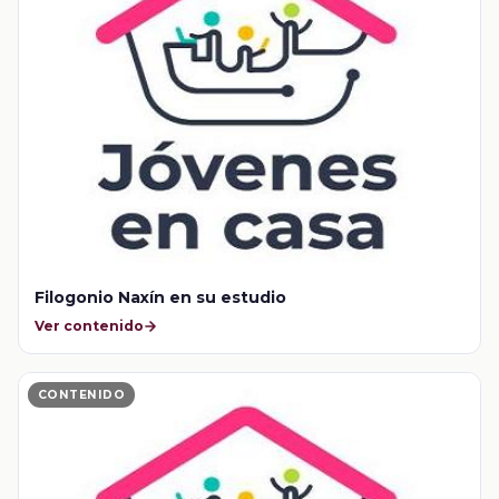
Filogonio Naxín en su estudio
Ver contenido
CONTENIDO