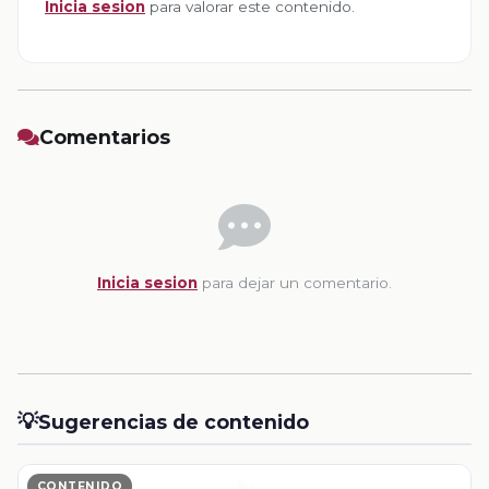
Inicia sesion
para valorar este contenido.
Comentarios
Inicia sesion
para dejar un comentario.
💡
Sugerencias de contenido
CONTENIDO