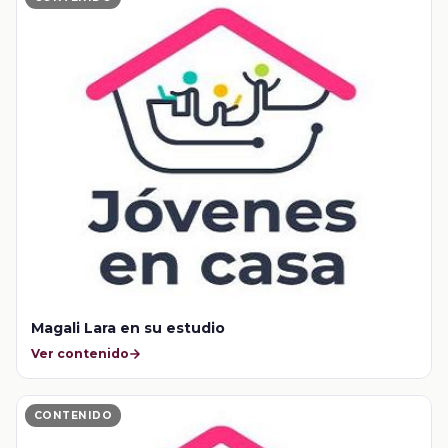
Magali Lara en su estudio
Ver contenido
CONTENIDO