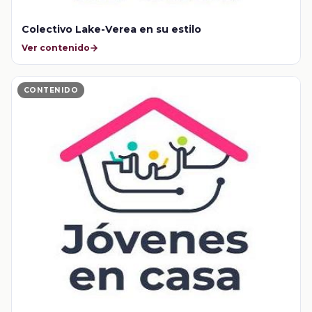
Colectivo Lake-Verea en su estilo
Ver contenido
CONTENIDO