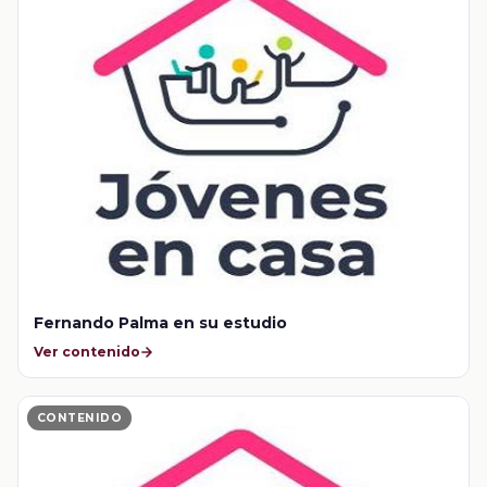
Fernando Palma en su estudio
Ver contenido
CONTENIDO