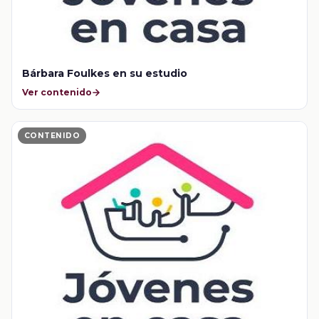
Bárbara Foulkes en su estudio
Ver contenido
CONTENIDO