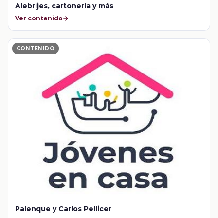
Alebrijes, cartonería y más
Ver contenido
CONTENIDO
Palenque y Carlos Pellicer