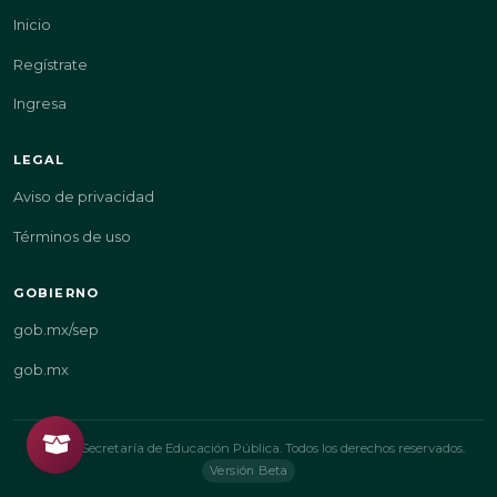
Inicio
Regístrate
Ingresa
LEGAL
Aviso de privacidad
Términos de uso
GOBIERNO
gob.mx/sep
gob.mx
© 2026 Secretaría de Educación Pública. Todos los derechos reservados.
Versión Beta