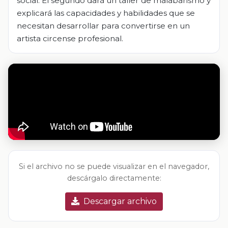
social. El segundo dará un taller de malabarismo y
explicará las capacidades y habilidades que se
necesitan desarrollar para convertirse en un
artista circense profesional.
Si el archivo no se puede visualizar en el navegador,
descárgalo directamente:
Descargar archivo