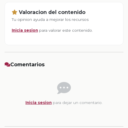
Valoracion del contenido
Tu opinion ayuda a mejorar los recursos
Inicia sesion
para valorar este contenido.
Comentarios
Inicia sesion
para dejar un comentario.