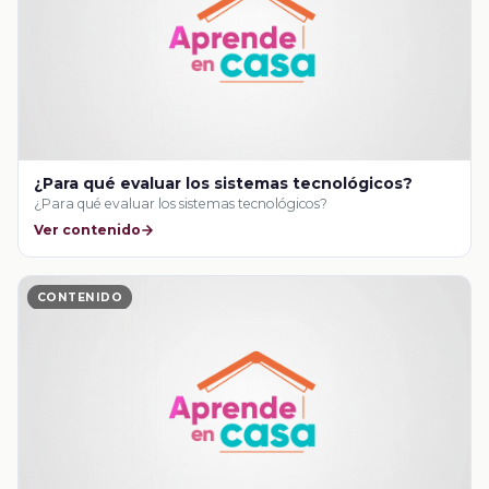
¿Para qué evaluar los sistemas tecnológicos?
¿Para qué evaluar los sistemas tecnológicos?
Ver contenido
CONTENIDO