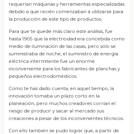
requerían máquinas y herramientas especializadas
debido a que recién comenzaban a utilizarse para
la producción de este tipo de productos.
Para que te quede más claro este análisis, fue
hasta 1905 que la electricidad era concebida como
medio de iluminación de las casas, pero sólo se
suministraba de noche, el suministro de energía
eléctrica intermitente fue un enorme
inconveniente para los fabricantes de planchas y
pequeños electrodomésticos.
Como te has dado cuenta, en aquel tiempo, la
innovación tomaba un plazo corto en la
planeación, pero muchos creadores corrían el
riesgo de producir y sacar al mercado sus
creaciones a pesar de los inconvenientes técnicos.
Con ello también se pudo lograr que, a partir de