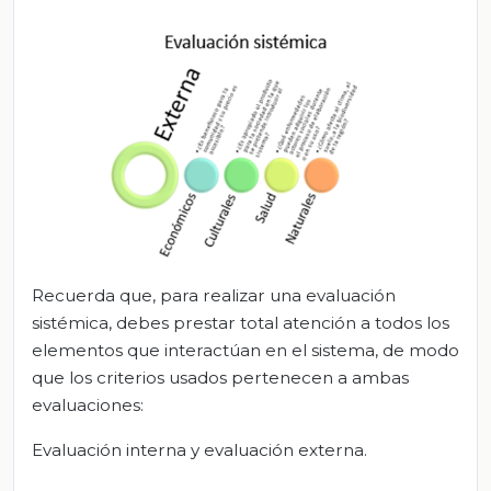
Recuerda que, para realizar una evaluación
sistémica, debes prestar total atención a todos los
elementos que interactúan en el sistema, de modo
que los criterios usados pertenecen a ambas
evaluaciones:
Evaluación interna y evaluación externa.