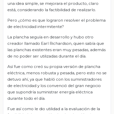
una idea simple, se mejorara el producto, claro
está, considerando la factibilidad de realizarlo.
Pero ¿cómo es que lograron resolver el problema
de electricidad intermitente?
La plancha seguía en desarrollo y hubo otro
creador llamado Earl Richardson, quien sabía que
las planchas existentes eran muy pesadas, además
de no poder ser utilizadas durante el día.
Así fue como creó su propia versión de plancha
eléctrica, menos robusta y pesada, pero esto no se
detuvo ahí, ya que habló con los suministradores
de electricidad y los convenció del gran negocio
que supondría suministrar energía eléctrica
durante todo el día.
Fue así como le dio utilidad a la evaluación de la