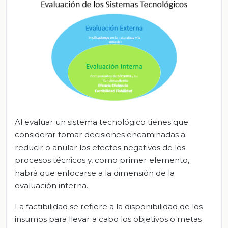
Al evaluar un sistema tecnológico tienes que
considerar tomar decisiones encaminadas a
reducir o anular los efectos negativos de los
procesos técnicos y, como primer elemento,
habrá que enfocarse a la dimensión de la
evaluación interna.
La factibilidad se refiere a la disponibilidad de los
insumos para llevar a cabo los objetivos o metas