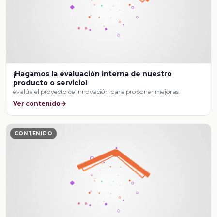
¡Hagamos la evaluación interna de nuestro
producto o servicio!
evalúa el proyecto de innovación para proponer mejoras.
Ver contenido
CONTENIDO