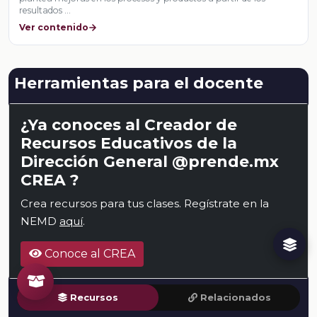
resultados …
Ver contenido
Herramientas para el docente
¿Ya conoces al Creador de
Recursos Educativos de la
Dirección General @prende.mx
CREA ?
Crea recursos para tus clases. Regístrate en la
NEMD
aquí
.
Conoce al CREA
Recursos
Relacionados