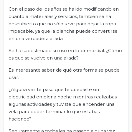
Con el paso de los años se ha ido modificando en
cuanto a materiales y servicios, también se ha
descubierto que no sólo sirve para dejar la ropa
impecable, ya que la plancha puede convertirse
en una verdadera aliada.
Se ha subestimado su uso en lo primordial. ¿Cómo
es que se vuelve en una aliada?
Es interesante saber de qué otra forma se puede
usar.
¿Alguna vez te pasó que te quedaste sin
electricidad en plena noche mientras realizabas
algunas actividades y tuviste que encender una
vela para poder terminar lo que estabas
haciendo?
Seguramente a todos les ha pasado alguna vez,