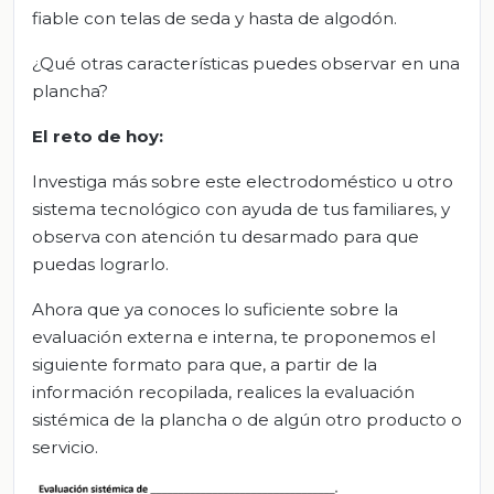
fiable con telas de seda y hasta de algodón.
¿Qué otras características puedes observar en una
plancha?
El
r
eto de
h
o
y
:
Investiga más sobre este electrodoméstico u otro
sistema tecnológico con ayuda de tus familiares, y
observa con atención tu desarmado para que
puedas lograrlo.
Ahora que ya conoces lo suficiente sobre la
evaluación externa e interna, te proponemos el
siguiente formato para que, a partir de la
información recopilada, realices la evaluación
sistémica de la plancha o de algún otro producto o
servicio.