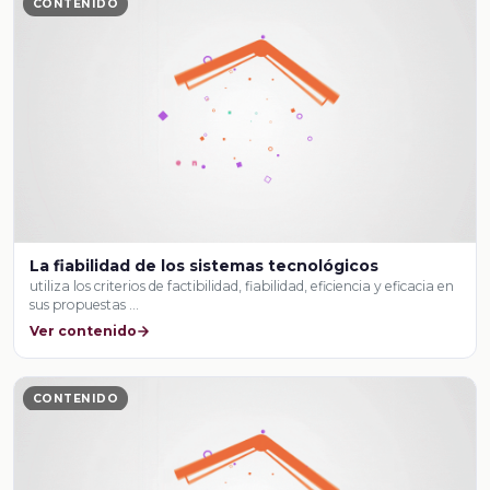
CONTENIDO
La fiabilidad de los sistemas tecnológicos
utiliza los criterios de factibilidad, fiabilidad, eficiencia y eficacia en
sus propuestas …
Ver contenido
CONTENIDO