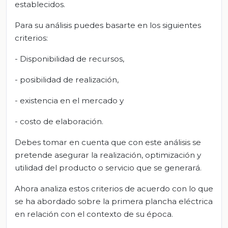
establecidos.
Para su análisis puedes basarte en los siguientes
criterios:
- Disponibilidad de recursos,
- posibilidad de realización,
- existencia en el mercado y
- costo de elaboración.
Debes tomar en cuenta que con este análisis se
pretende asegurar la realización, optimización y
utilidad del producto o servicio que se generará.
Ahora analiza estos criterios de acuerdo con lo que
se ha abordado sobre la primera plancha eléctrica
en relación con el contexto de su época.