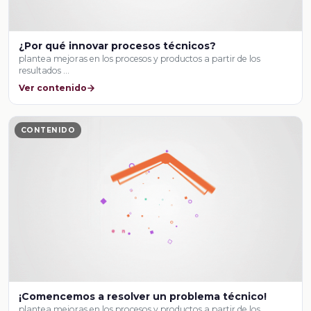
¿Por qué innovar procesos técnicos?
plantea mejoras en los procesos y productos a partir de los
resultados …
Ver contenido
CONTENIDO
¡Comencemos a resolver un problema técnico!
plantea mejoras en los procesos y productos a partir de los