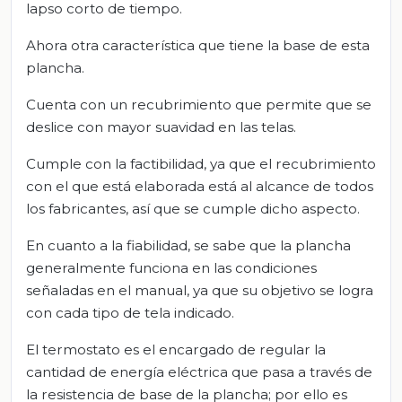
lapso corto de tiempo.
Ahora otra característica que tiene la base de esta
plancha.
Cuenta con un recubrimiento que permite que se
deslice con mayor suavidad en las telas.
Cumple con la factibilidad, ya que el recubrimiento
con el que está elaborada está al alcance de todos
los fabricantes, así que se cumple dicho aspecto.
En cuanto a la fiabilidad, se sabe que la plancha
generalmente funciona en las condiciones
señaladas en el manual, ya que su objetivo se logra
con cada tipo de tela indicado.
El termostato es el encargado de regular la
cantidad de energía eléctrica que pasa a través de
la resistencia de base de la plancha; por ello es