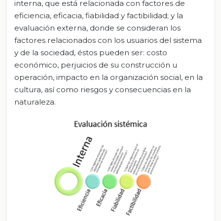
interna, que está relacionada con factores de
eficiencia, eficacia, fiabilidad y factibilidad; y la
evaluación externa, donde se consideran los
factores relacionados con los usuarios del sistema
y de la sociedad, éstos pueden ser: costo
económico, perjuicios de su construcción u
operación, impacto en la organización social, en la
cultura, así como riesgos y consecuencias en la
naturaleza.