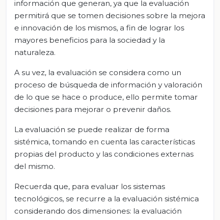
información que generan, ya que la evaluación
permitirá que se tomen decisiones sobre la mejora
e innovación de los mismos, a fin de lograr los
mayores beneficios para la sociedad y la
naturaleza.
A su vez, la evaluación se considera como un
proceso de búsqueda de información y valoración
de lo que se hace o produce, ello permite tomar
decisiones para mejorar o prevenir daños.
La evaluación se puede realizar de forma
sistémica, tomando en cuenta las características
propias del producto y las condiciones externas
del mismo.
Recuerda que, para evaluar los sistemas
tecnológicos, se recurre a la evaluación sistémica
considerando dos dimensiones: la evaluación