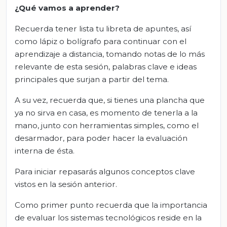
¿Qué vamos
a
aprender?
Recuerda tener lista tu libreta de apuntes, así
como lápiz o bolígrafo para continuar con el
aprendizaje a distancia, tomando notas de lo más
relevante de esta sesión, palabras clave e ideas
principales que surjan a partir del tema.
A su vez, recuerda que, si tienes una plancha que
ya no sirva en casa, es momento de tenerla a la
mano, junto con herramientas simples, como el
desarmador, para poder hacer la evaluación
interna de ésta.
Para iniciar repasarás algunos conceptos clave
vistos en la sesión anterior.
Como primer punto recuerda que la importancia
de evaluar los sistemas tecnológicos reside en la