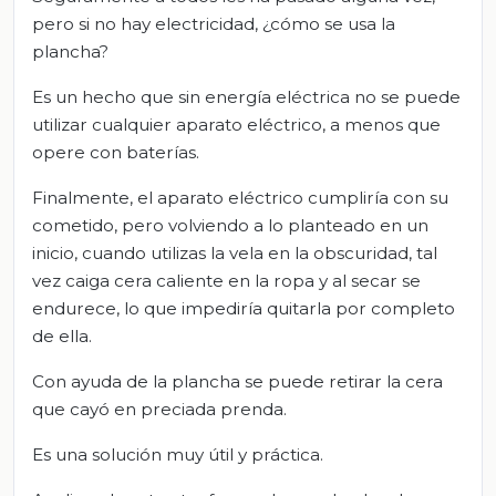
pero si no hay electricidad, ¿cómo se usa la
plancha?
Es un hecho que sin energía eléctrica no se puede
utilizar cualquier aparato eléctrico, a menos que
opere con baterías.
Finalmente, el aparato eléctrico cumpliría con su
cometido, pero volviendo a lo planteado en un
inicio, cuando utilizas la vela en la obscuridad, tal
vez caiga cera caliente en la ropa y al secar se
endurece, lo que impediría quitarla por completo
de ella.
Con ayuda de la plancha se puede retirar la cera
que cayó en preciada prenda.
Es una solución muy útil y práctica.