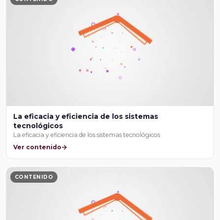
La eficacia y eficiencia de los sistemas
tecnológicos
La eficacia y eficiencia de los sistemas tecnológicos
Ver contenido
CONTENIDO