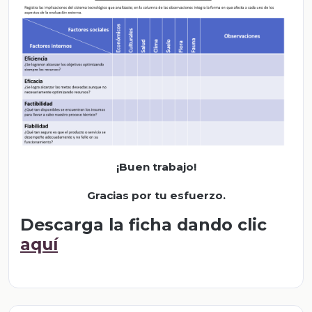
¡Buen trabajo!
Gracias por tu esfuerzo.
Descarga la ficha dando clic
aquí