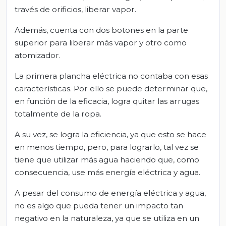
través de orificios, liberar vapor.
Además, cuenta con dos botones en la parte
superior para liberar más vapor y otro como
atomizador.
La primera plancha eléctrica no contaba con esas
características. Por ello se puede determinar que,
en función de la eficacia, logra quitar las arrugas
totalmente de la ropa.
A su vez, se logra la eficiencia, ya que esto se hace
en menos tiempo, pero, para lograrlo, tal vez se
tiene que utilizar más agua haciendo que, como
consecuencia, use más energía eléctrica y agua.
A pesar del consumo de energía eléctrica y agua,
no es algo que pueda tener un impacto tan
negativo en la naturaleza, ya que se utiliza en un