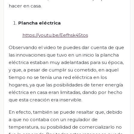
hacer en casa.
Plancha eléctrica
https://youtu.be/Eefhsk45tos
Observando el video te puedes dar cuenta de que
las innovaciones que tuvo en un inicio la plancha
eléctrica estaban muy adelantadas para su época,
y que, a pesar de cumplir su cometido, en aquel
tiempo no se tenía una red eléctrica en los
hogares, ya que las posibilidades de tener energía
eléctrica en casa eran limitadas, dando por hecho
que esta creación era inservible.
En efecto, también se puede resaltar que, debido
a que no contaba con un regulador de
temperatura, su posibilidad de comercializarlo no