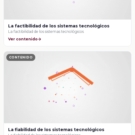
La factibilidad de los sistemas tecnológicos
La factibilidad de los sistemas tecnológicos
Ver contenido
CONTENIDO
La fiabilidad de los sistemas tecnológicos