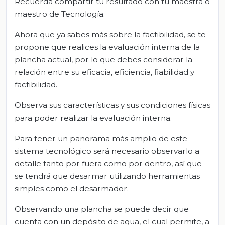
Recuerda compartir tu resultado con tu maestra o
maestro de Tecnología.
Ahora que ya sabes más sobre la factibilidad, se te
propone que realices la evaluación interna de la
plancha actual, por lo que debes considerar la
relación entre su eficacia, eficiencia, fiabilidad y
factibilidad.
Observa sus características y sus condiciones físicas
para poder realizar la evaluación interna.
Para tener un panorama más amplio de este
sistema tecnológico será necesario observarlo a
detalle tanto por fuera como por dentro, así que
se tendrá que desarmar utilizando herramientas
simples como el desarmador.
Observando una plancha se puede decir que
cuenta con un depósito de agua, el cual permite, a