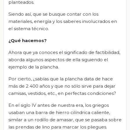
planteados.
Siendo así, que se busque contar con los
materiales, energía y los saberes involucrados en
el sistema técnico.
¿Qué hacemos?
Ahora que ya conoces el significado de factibilidad,
aborda algunos aspectos de ella siguiendo el
ejemplo de la plancha.
Por cierto, ¿sabías que la plancha data de hace
más de 2 400 años y que no sólo sirve para dejar
camisas, vestidos, etc., en perfectas condiciones?
En el siglo IV antes de nuestra era, los griegos
usaban una barra de hierro cilíndrica caliente,
similar a un rodillo de amasar, que se pasaba sobre
las prendas de lino para marcar los pliegues.