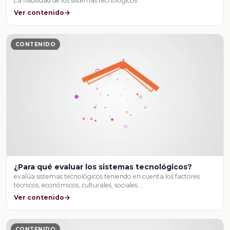
La fiabilidad de los sistemas tecnológicos
Ver contenido
CONTENIDO
¿Para qué evaluar los sistemas tecnológicos?
evalúa sistemas tecnológicos teniendo en cuenta los factores
técnicos, económicos, culturales, sociales …
Ver contenido
CONTENIDO