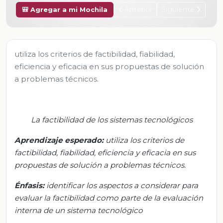
Anterior
Siguiente
🎒 Agregar a mi Mochila
utiliza los criterios de factibilidad, fiabilidad,
eficiencia y eficacia en sus propuestas de solución
a problemas técnicos.
La factibilidad de los sistemas tecnológicos
Aprendizaje esperado:
u
tiliza los criterios de
factibilidad, fiabilidad, eficiencia y eficacia en sus
propuestas de solución a problemas técnicos.
Énfasis
:
i
dentificar los aspectos a considerar para
evaluar la factibilidad como parte de la evaluación
interna de un sistema tecnológico