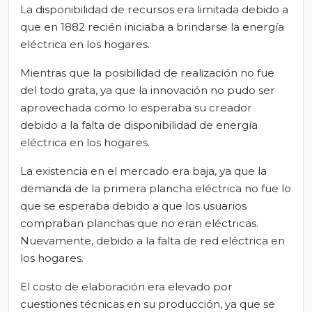
La disponibilidad de recursos era limitada debido a
que en 1882 recién iniciaba a brindarse la energía
eléctrica en los hogares.
Mientras que la posibilidad de realización no fue
del todo grata, ya que la innovación no pudo ser
aprovechada como lo esperaba su creador
debido a la falta de disponibilidad de energía
eléctrica en los hogares.
La existencia en el mercado era baja, ya que la
demanda de la primera plancha eléctrica no fue lo
que se esperaba debido a que los usuarios
compraban planchas que no eran eléctricas.
Nuevamente, debido a la falta de red eléctrica en
los hogares.
El costo de elaboración era elevado por
cuestiones técnicas en su producción, ya que se