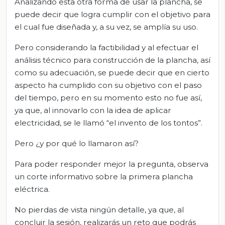
Analizando esta otra forma de usar la plancha, se
puede decir que logra cumplir con el objetivo para
el cual fue diseñada y, a su vez, se amplía su uso.
Pero considerando la factibilidad y al efectuar el
análisis técnico para construcción de la plancha, así
como su adecuación, se puede decir que en cierto
aspecto ha cumplido con su objetivo con el paso
del tiempo, pero en su momento esto no fue así,
ya que, al innovarlo con la idea de aplicar
electricidad, se le llamó “el invento de los tontos”.
Pero ¿y por qué lo llamaron así?
Para poder responder mejor la pregunta, observa
un corte informativo sobre la primera plancha
eléctrica.
No pierdas de vista ningún detalle, ya que, al
concluir la sesión, realizarás un reto que podrás