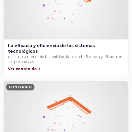
La eficacia y eficiencia de los sistemas
tecnológicos
utiliza los criterios de factibilidad, fiabilidad, eficiencia y eficacia en
sus propuestas …
Ver contenido
CONTENIDO