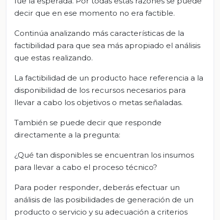
fue la esperada. Por todas estas razones se puede
decir que en ese momento no era factible.
Continúa analizando más características de la
factibilidad para que sea más apropiado el análisis
que estas realizando.
La factibilidad de un producto hace referencia a la
disponibilidad de los recursos necesarios para
llevar a cabo los objetivos o metas señaladas.
También se puede decir que responde
directamente a la pregunta:
¿Qué tan disponibles se encuentran los insumos
para llevar a cabo el proceso técnico?
Para poder responder, deberás efectuar un
análisis de las posibilidades de generación de un
producto o servicio y su adecuación a criterios