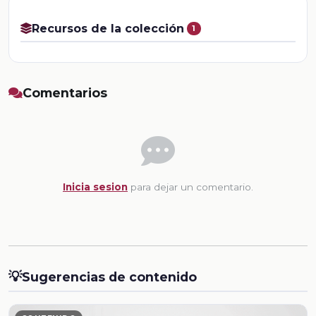
Recursos de la colección
1
Comentarios
Inicia sesion
para dejar un comentario.
💡
Sugerencias de contenido