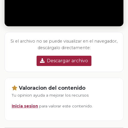
Si el archivo no se puede visualizar en el navegador,
descárgalo directamente:
Descargar archivo
Valoracion del contenido
Tu opinion ayuda a mejorar los recursos
Inicia sesion
para valorar este contenido.