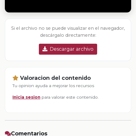
Si el archivo no se puede visualizar en el navegador,
descárgalo directamente:
Descargar archivo
Valoracion del contenido
Tu opinion ayuda a mejorar los recursos
Inicia sesion
para valorar este contenido.
Comentarios