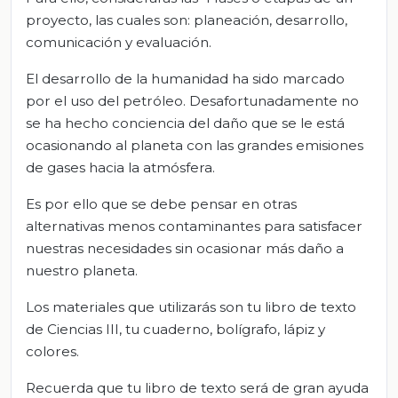
proyecto, las cuales son: planeación, desarrollo,
comunicación y evaluación.
El desarrollo de la humanidad ha sido marcado
por el uso del petróleo. Desafortunadamente no
se ha hecho conciencia del daño que se le está
ocasionando al planeta con las grandes emisiones
de gases hacia la atmósfera.
Es por ello que se debe pensar en otras
alternativas menos contaminantes para satisfacer
nuestras necesidades sin ocasionar más daño a
nuestro planeta.
Los materiales que utilizarás son tu libro de texto
de Ciencias III, tu cuaderno, bolígrafo, lápiz y
colores.
Recuerda que tu libro de texto será de gran ayuda