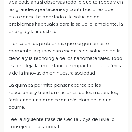
vida cotidiana si observas todo lo que te rodea y en
las grandes aportaciones y contribuciones que
esta ciencia ha aportado a la solución de
problemas habituales para la salud, el ambiente, la
energía y la industria.
Piensa en los problemas que surgen en este
momento, algunos han encontrado solución en la
ciencia y la tecnología de los nanomateriales. Todo
esto refleja la importancia e impacto de la química
y de la innovación en nuestra sociedad.
La química permite pensar acerca de las
reacciones y transformaciones de los materiales,
facilitando una predicción más clara de lo que
ocurre.
Lee la siguiente frase de Cecilia Goya de Riviello,
consejera educacional: