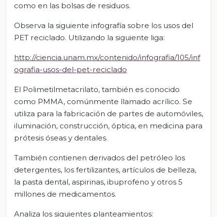
como en las bolsas de residuos.
Observa la siguiente infografía sobre los usos del
PET reciclado. Utilizando la siguiente liga:
http://ciencia.unam.mx/contenido/infografia/105/inf
ografia-usos-del-pet-reciclado
El Polimetilmetacrilato, también es conocido
como PMMA, comúnmente llamado acrílico. Se
utiliza para la fabricación de partes de automóviles,
iluminación, construcción, óptica, en medicina para
prótesis óseas y dentales.
También contienen derivados del petróleo los
detergentes, los fertilizantes, artículos de belleza,
la pasta dental, aspirinas, ibuprofeno y otros 5
millones de medicamentos.
Analiza los siguientes planteamientos: