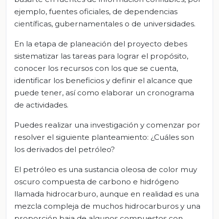
ejemplo, fuentes oficiales, de dependencias
científicas, gubernamentales o de universidades.
En la etapa de planeación del proyecto debes
sistematizar las tareas para lograr el propósito,
conocer los recursos con los que se cuenta,
identificar los beneficios y definir el alcance que
puede tener, así como elaborar un cronograma
de actividades.
Puedes realizar una investigación y comenzar por
resolver el siguiente planteamiento: ¿Cuáles son
los derivados del petróleo?
El petróleo es una sustancia oleosa de color muy
oscuro compuesta de carbono e hidrógeno
llamada hidrocarburo, aunque en realidad es una
mezcla compleja de muchos hidrocarburos y una
proporción baja de algunos compuestos con