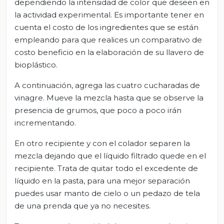
dependiendo la intensidad de color que deseen en
la actividad experimental. Es importante tener en
cuenta el costo de los ingredientes que se están
empleando para que realices un comparativo de
costo beneficio en la elaboración de su llavero de
bioplástico.
A continuación, agrega las cuatro cucharadas de
vinagre. Mueve la mezcla hasta que se observe la
presencia de grumos, que poco a poco irán
incrementando.
En otro recipiente y con el colador separen la
mezcla dejando que el líquido filtrado quede en el
recipiente. Trata de quitar todo el excedente de
líquido en la pasta, para una mejor separación
puedes usar manto de cielo o un pedazo de tela
de una prenda que ya no necesites.