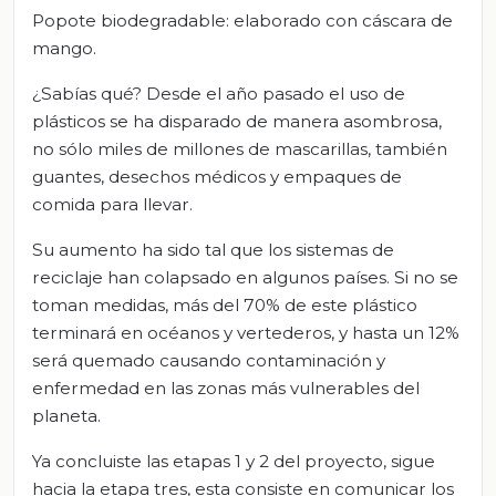
Popote biodegradable: elaborado con cáscara de
mango.
¿Sabías qué? Desde el año pasado el uso de
plásticos se ha disparado de manera asombrosa,
no sólo miles de millones de mascarillas, también
guantes, desechos médicos y empaques de
comida para llevar.
Su aumento ha sido tal que los sistemas de
reciclaje han colapsado en algunos países. Si no se
toman medidas, más del 70% de este plástico
terminará en océanos y vertederos, y hasta un 12%
será quemado causando contaminación y
enfermedad en las zonas más vulnerables del
planeta.
Ya concluiste las etapas 1 y 2 del proyecto, sigue
hacia la etapa tres, esta consiste en comunicar los