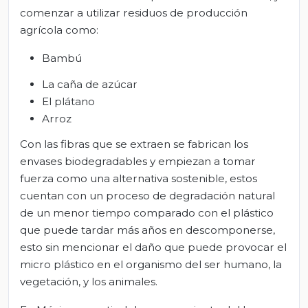
comenzar a utilizar residuos de producción
agrícola como:
Bambú
La caña de azúcar
El plátano
Arroz
Con las fibras que se extraen se fabrican los
envases biodegradables y empiezan a tomar
fuerza como una alternativa sostenible, estos
cuentan con un proceso de degradación natural
de un menor tiempo comparado con el plástico
que puede tardar más años en descomponerse,
esto sin mencionar el daño que puede provocar el
micro plástico en el organismo del ser humano, la
vegetación, y los animales.