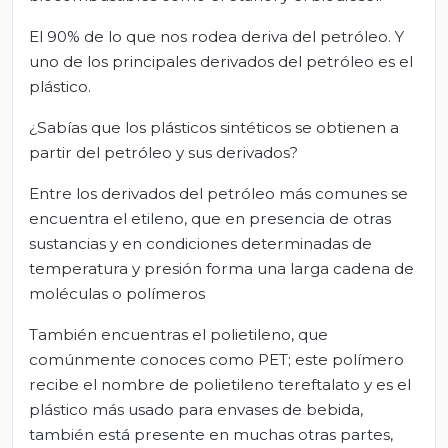
El 90% de lo que nos rodea deriva del petróleo. Y
uno de los principales derivados del petróleo es el
plástico.
¿Sabías que los plásticos sintéticos se obtienen a
partir del petróleo y sus derivados?
Entre los derivados del petróleo más comunes se
encuentra el etileno, que en presencia de otras
sustancias y en condiciones determinadas de
temperatura y presión forma una larga cadena de
moléculas o polímeros
También encuentras el polietileno, que
comúnmente conoces como PET; este polímero
recibe el nombre de polietileno tereftalato y es el
plástico más usado para envases de bebida,
también está presente en muchas otras partes,