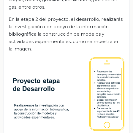
gas, entre otros.
En la etapa 2 del proyecto, el desarrollo, realizarás
la investigación con apoyo de la información
bibliográfica la construcción de modelos y
actividades experimentales, como se muestra en
la imagen.