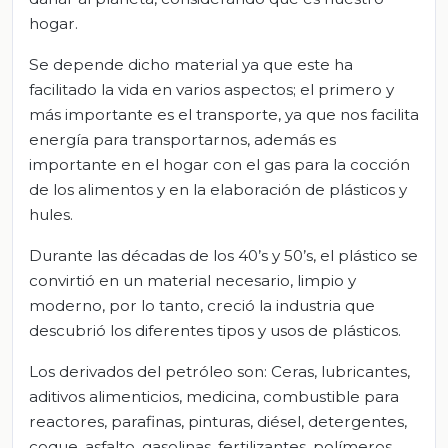
hogar.
Se depende dicho material ya que este ha
facilitado la vida en varios aspectos; el primero y
más importante es el transporte, ya que nos facilita
energía para transportarnos, además es
importante en el hogar con el gas para la cocción
de los alimentos y en la elaboración de plásticos y
hules.
Durante las décadas de los 40’s y 50’s, el plástico se
convirtió en un material necesario, limpio y
moderno, por lo tanto, creció la industria que
descubrió los diferentes tipos y usos de plásticos.
Los derivados del petróleo son: Ceras, lubricantes,
aditivos alimenticios, medicina, combustible para
reactores, parafinas, pinturas, diésel, detergentes,
coque, asfalto, gasolinas, fertilizantes, polímeros,