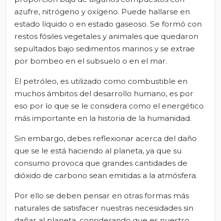
azufre, nitrógeno y oxígeno. Puede hallarse en
estado líquido o en estado gaseoso. Se formó con
restos fósiles vegetales y animales que quedaron
sepultados bajo sedimentos marinos y se extrae
por bombeo en el subsuelo o en el mar.
El petróleo, es utilizado como combustible en
muchos ámbitos del desarrollo humano, es por
eso por lo que se le considera como el energético
más importante en la historia de la humanidad.
Sin embargo, debes reflexionar acerca del daño
que se le está haciendo al planeta, ya que su
consumo provoca que grandes cantidades de
dióxido de carbono sean emitidas a la atmósfera.
Por ello se deben pensar en otras formas más
naturales de satisfacer nuestras necesidades sin
dañar al planeta, considerando que es nuestro