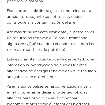
petróleo: la gasolina.
Este combustible libera gases contaminantes al
ambiente, que, junto con otras actividades
contribuye a la contaminación del aire.
Además de su impacto ambiental, el petróleo es
un recurso no renovable. Te has cuestionado
alguna vez ¿Qué sucederá cuando se acaben las
reservas mundiales de petróleo?
Esta es una interrogante que ha despertado gran
interés en la investigación de nuevas fuentes
alternativas de energía renovables y que resulten
amigables con el ambiente.
Ya en algunos países se ha comenzado a invertir
en el programa de desarrollo de tecnologías
alternas para producir y así aprovechar
biocombustibles como el etanol y el biodiesel.