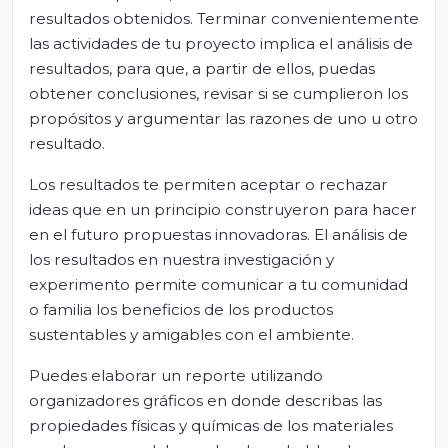
resultados obtenidos. Terminar convenientemente
las actividades de tu proyecto implica el análisis de
resultados, para que, a partir de ellos, puedas
obtener conclusiones, revisar si se cumplieron los
propósitos y argumentar las razones de uno u otro
resultado.
Los resultados te permiten aceptar o rechazar
ideas que en un principio construyeron para hacer
en el futuro propuestas innovadoras. El análisis de
los resultados en nuestra investigación y
experimento permite comunicar a tu comunidad
o familia los beneficios de los productos
sustentables y amigables con el ambiente.
Puedes elaborar un reporte utilizando
organizadores gráficos en donde describas las
propiedades físicas y químicas de los materiales