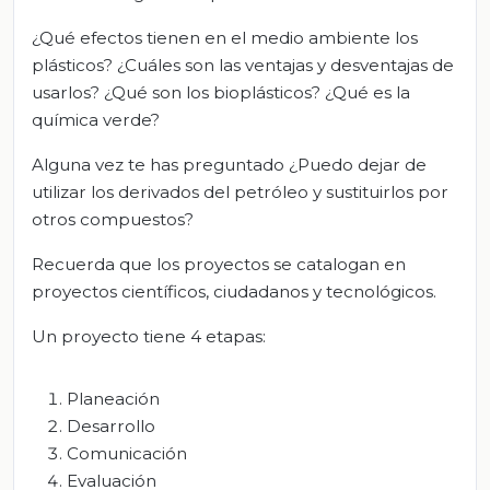
¿Qué efectos tienen en el medio ambiente los
plásticos? ¿Cuáles son las ventajas y desventajas de
usarlos? ¿Qué son los bioplásticos? ¿Qué es la
química verde?
Alguna vez te has preguntado ¿Puedo dejar de
utilizar los derivados del petróleo y sustituirlos por
otros compuestos?
Recuerda que los proyectos se catalogan en
proyectos científicos, ciudadanos y tecnológicos.
Un proyecto tiene 4 etapas:
Planeación
Desarrollo
Comunicación
Evaluación