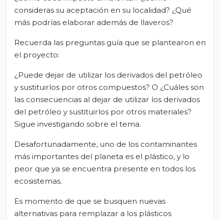
consideras su aceptación en su localidad? ¿Qué
más podrías elaborar además de llaveros?
Recuerda las preguntas guía que se plantearon en
el proyecto:
¿Puede dejar de utilizar los derivados del petróleo
y sustituirlos por otros compuestos? O ¿Cuáles son
las consecuencias al dejar de utilizar los derivados
del petróleo y sustituirlos por otros materiales?
Sigue investigando sobre el tema.
Desafortunadamente, uno de los contaminantes
más importantes del planeta es el plástico, y lo
peor que ya se encuentra presente en todos los
ecosistemas.
Es momento de que se busquen nuevas
alternativas para remplazar a los plásticos