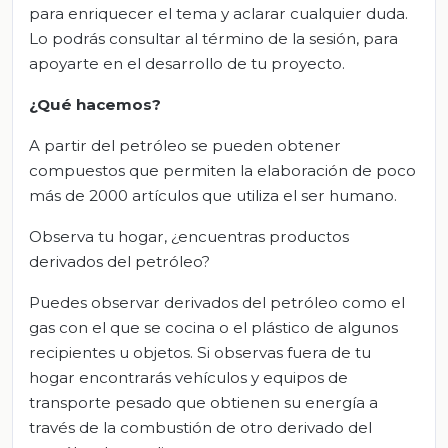
para enriquecer el tema y aclarar cualquier duda.
Lo podrás consultar al término de la sesión, para
apoyarte en el desarrollo de tu proyecto.
¿Qué hacemos?
A partir del petróleo se pueden obtener
compuestos que permiten la elaboración de poco
más de 2000 artículos que utiliza el ser humano.
Observa tu hogar, ¿encuentras productos
derivados del petróleo?
Puedes observar derivados del petróleo como el
gas con el que se cocina o el plástico de algunos
recipientes u objetos. Si observas fuera de tu
hogar encontrarás vehículos y equipos de
transporte pesado que obtienen su energía a
través de la combustión de otro derivado del