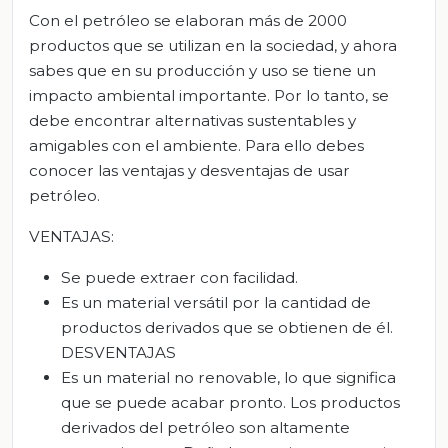
Con el petróleo se elaboran más de 2000
productos que se utilizan en la sociedad, y ahora
sabes que en su producción y uso se tiene un
impacto ambiental importante. Por lo tanto, se
debe encontrar alternativas sustentables y
amigables con el ambiente. Para ello debes
conocer las ventajas y desventajas de usar
petróleo.
VENTAJAS:
Se puede extraer con facilidad.
Es un material versátil por la cantidad de
productos derivados que se obtienen de él.
DESVENTAJAS
Es un material no renovable, lo que significa
que se puede acabar pronto. Los productos
derivados del petróleo son altamente