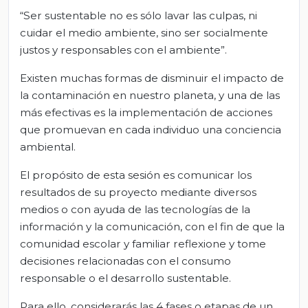
“Ser sustentable no es sólo lavar las culpas, ni
cuidar el medio ambiente, sino ser socialmente
justos y responsables con el ambiente”.
Existen muchas formas de disminuir el impacto de
la contaminación en nuestro planeta, y una de las
más efectivas es la implementación de acciones
que promuevan en cada individuo una conciencia
ambiental.
El propósito de esta sesión es comunicar los
resultados de su proyecto mediante diversos
medios o con ayuda de las tecnologías de la
información y la comunicación, con el fin de que la
comunidad escolar y familiar reflexione y tome
decisiones relacionadas con el consumo
responsable o el desarrollo sustentable.
Para ello, considerarás las 4 fases o etapas de un