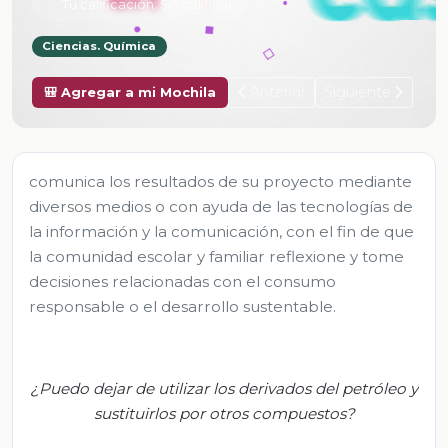
Tu calificación:
Sin calificar
Ciencias. Química
Anterior
Siguiente
🎒 Agregar a mi Mochila
comunica los resultados de su proyecto mediante
diversos medios o con ayuda de las tecnologías de
la información y la comunicación, con el fin de que
la comunidad escolar y familiar reflexione y tome
decisiones relacionadas con el consumo
responsable o el desarrollo sustentable.
¿Puedo dejar de utilizar los derivados del petróleo y
sustituirlos por otros compuestos?