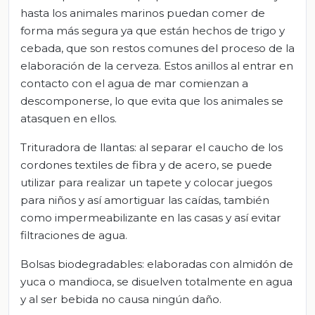
hasta los animales marinos puedan comer de
forma más segura ya que están hechos de trigo y
cebada, que son restos comunes del proceso de la
elaboración de la cerveza. Estos anillos al entrar en
contacto con el agua de mar comienzan a
descomponerse, lo que evita que los animales se
atasquen en ellos.
Trituradora de llantas: al separar el caucho de los
cordones textiles de fibra y de acero, se puede
utilizar para realizar un tapete y colocar juegos
para niños y así amortiguar las caídas, también
como impermeabilizante en las casas y así evitar
filtraciones de agua.
Bolsas biodegradables: elaboradas con almidón de
yuca o mandioca, se disuelven totalmente en agua
y al ser bebida no causa ningún daño.