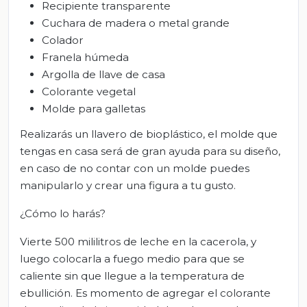
Recipiente transparente
Cuchara de madera o metal grande
Colador
Franela húmeda
Argolla de llave de casa
Colorante vegetal
Molde para galletas
Realizarás un llavero de bioplástico, el molde que
tengas en casa será de gran ayuda para su diseño,
en caso de no contar con un molde puedes
manipularlo y crear una figura a tu gusto.
¿Cómo lo harás?
Vierte 500 mililitros de leche en la cacerola, y
luego colocarla a fuego medio para que se
caliente sin que llegue a la temperatura de
ebullición. Es momento de agregar el colorante