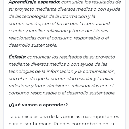
Aprendizaje esperado:
c
omunica los resultados de
su proyecto mediante diversos medios o con ayuda
de las tecnologías de la información y la
comunicación, con el fin de que la comunidad
escolar y familiar reflexione y tome decisiones
relacionadas con el consumo responsable o el
desarrollo sustentable.
Énfasis:
c
omunicar los resultados de su proyecto
mediante diversos medios o con ayuda de las
tecnologías de la información y la comunicación,
con el fin de que la comunidad escolar y familiar
reflexione y tome decisiones relacionadas con el
consumo responsable o el desarrollo sustentable.
¿Qué vamos
a
aprender?
La química es una de las ciencias más importantes
para el ser humano. Puedes comprobarlo en tu