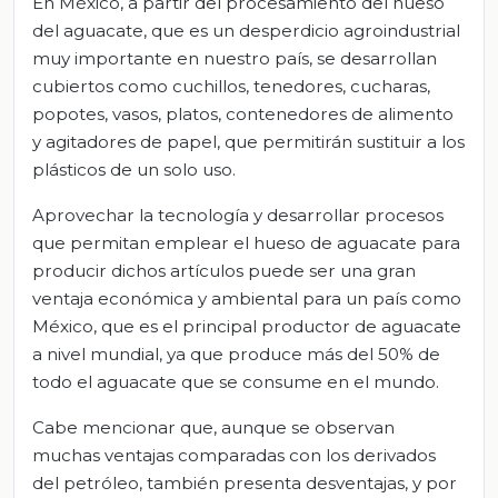
En México, a partir del procesamiento del hueso
del aguacate, que es un desperdicio agroindustrial
muy importante en nuestro país, se desarrollan
cubiertos como cuchillos, tenedores, cucharas,
popotes, vasos, platos, contenedores de alimento
y agitadores de papel, que permitirán sustituir a los
plásticos de un solo uso.
Aprovechar la tecnología y desarrollar procesos
que permitan emplear el hueso de aguacate para
producir dichos artículos puede ser una gran
ventaja económica y ambiental para un país como
México, que es el principal productor de aguacate
a nivel mundial, ya que produce más del 50% de
todo el aguacate que se consume en el mundo.
Cabe mencionar que, aunque se observan
muchas ventajas comparadas con los derivados
del petróleo, también presenta desventajas, y por