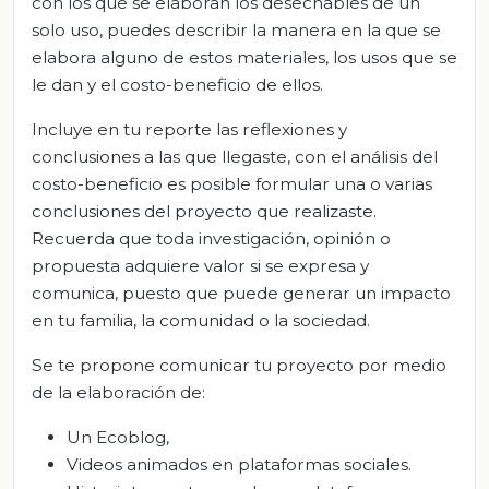
con los que se elaboran los desechables de un
solo uso, puedes describir la manera en la que se
elabora alguno de estos materiales, los usos que se
le dan y el costo-beneficio de ellos.
Incluye en tu reporte las reflexiones y
conclusiones a las que llegaste, con el análisis del
costo-beneficio es posible formular una o varias
conclusiones del proyecto que realizaste.
Recuerda que toda investigación, opinión o
propuesta adquiere valor si se expresa y
comunica, puesto que puede generar un impacto
en tu familia, la comunidad o la sociedad.
Se te propone comunicar tu proyecto por medio
de la elaboración de:
Un Ecoblog,
Videos animados en plataformas sociales.