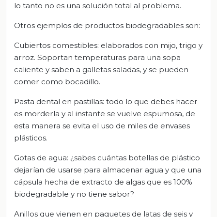
lo tanto no es una solución total al problema.
Otros ejemplos de productos biodegradables son:
Cubiertos comestibles: elaborados con mijo, trigo y
arroz. Soportan temperaturas para una sopa
caliente y saben a galletas saladas, y se pueden
comer como bocadillo.
Pasta dental en pastillas: todo lo que debes hacer
es morderla y al instante se vuelve espumosa, de
esta manera se evita el uso de miles de envases
plásticos.
Gotas de agua: ¿sabes cuántas botellas de plástico
dejarían de usarse para almacenar agua y que una
cápsula hecha de extracto de algas que es 100%
biodegradable y no tiene sabor?
Anillos que vienen en paquetes de latas de seis y