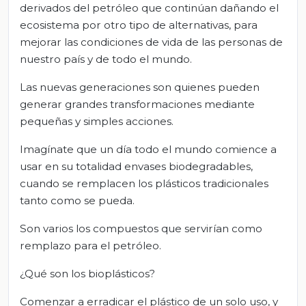
derivados del petróleo que continúan dañando el
ecosistema por otro tipo de alternativas, para
mejorar las condiciones de vida de las personas de
nuestro país y de todo el mundo.
Las nuevas generaciones son quienes pueden
generar grandes transformaciones mediante
pequeñas y simples acciones.
Imagínate que un día todo el mundo comience a
usar en su totalidad envases biodegradables,
cuando se remplacen los plásticos tradicionales
tanto como se pueda.
Son varios los compuestos que servirían como
remplazo para el petróleo.
¿Qué son los bioplásticos?
Comenzar a erradicar el plástico de un solo uso, y