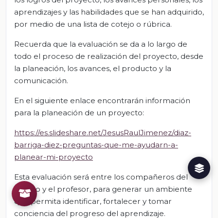
aprendizajes y las habilidades que se han adquirido,
por medio de una lista de cotejo o rúbrica.
Recuerda que la evaluación se da a lo largo de
todo el proceso de realización del proyecto, desde
la planeación, los avances, el producto y la
comunicación.
En el siguiente enlace encontrarán información
para la planeación de un proyecto:
https://es.slideshare.net/JesusRaulJimenez/diaz-
barriga-diez-preguntas-que-me-ayudarn-a-
planear-mi-proyecto
Esta evaluación será entre los compañeros del
equipo y el profesor, para generar un ambiente
que permita identificar, fortalecer y tomar
conciencia del progreso del aprendizaje.