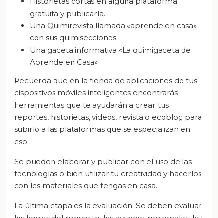
Historietas cortas en alguna plataforma
gratuita y publicarla.
Una Quimirevista llamada «aprende en casa»
con sus quimisecciones.
Una gaceta informativa «La quimigaceta de
Aprende en Casa»
Recuerda que en la tienda de aplicaciones de tus
dispositivos móviles inteligentes encontrarás
herramientas que te ayudarán a crear tus
reportes, historietas, videos, revista o ecoblog para
subirlo a las plataformas que se especializan en
eso.
Se pueden elaborar y publicar con el uso de las
tecnologías o bien utilizar tu creatividad y hacerlos
con los materiales que tengas en casa.
La última etapa es la evaluación. Se deben evaluar
los logros del proyecto, los avances personales, los