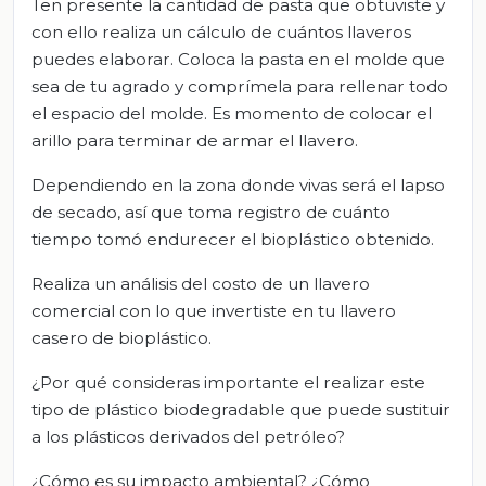
Ten presente la cantidad de pasta que obtuviste y
con ello realiza un cálculo de cuántos llaveros
puedes elaborar. Coloca la pasta en el molde que
sea de tu agrado y comprímela para rellenar todo
el espacio del molde. Es momento de colocar el
arillo para terminar de armar el llavero.
Dependiendo en la zona donde vivas será el lapso
de secado, así que toma registro de cuánto
tiempo tomó endurecer el bioplástico obtenido.
Realiza un análisis del costo de un llavero
comercial con lo que invertiste en tu llavero
casero de bioplástico.
¿Por qué consideras importante el realizar este
tipo de plástico biodegradable que puede sustituir
a los plásticos derivados del petróleo?
¿Cómo es su impacto ambiental? ¿Cómo