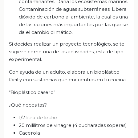
contaminantes. Daña los ecosistemas marinos.
Contaminación de aguas subterráneas. Libera
dióxido de carbono al ambiente, la cual es una
de las razones más importantes por las que se
da el cambio climático.
Si decides realizar un proyecto tecnológico, se te
sugiere como una de las actividades, esta de tipo
experimental.
Con ayuda de un adulto, elabora un bioplástico
fácil y con sustancias que encuentras en tu cocina.
“Bioplástico casero”
¿Qué necesitas?
1/2 litro de leche
20 mililitros de vinagre (4 cucharadas soperas)
Cacerola