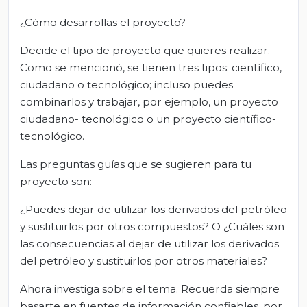
¿Cómo desarrollas el proyecto?
Decide el tipo de proyecto que quieres realizar.
Como se mencionó, se tienen tres tipos: científico,
ciudadano o tecnológico; incluso puedes
combinarlos y trabajar, por ejemplo, un proyecto
ciudadano- tecnológico o un proyecto científico-
tecnológico.
Las preguntas guías que se sugieren para tu
proyecto son:
¿Puedes dejar de utilizar los derivados del petróleo
y sustituirlos por otros compuestos? O ¿Cuáles son
las consecuencias al dejar de utilizar los derivados
del petróleo y sustituirlos por otros materiales?
Ahora investiga sobre el tema. Recuerda siempre
basarte en fuentes de información confiables, por