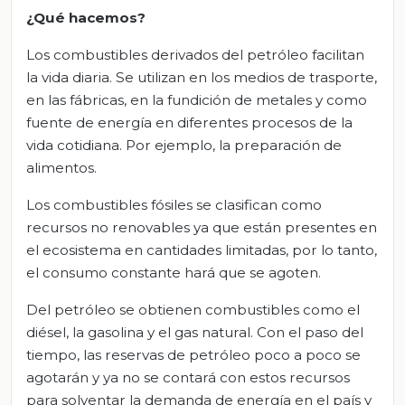
¿Qué hacemos?
Los combustibles derivados del petróleo facilitan
la vida diaria. Se utilizan en los medios de trasporte,
en las fábricas, en la fundición de metales y como
fuente de energía en diferentes procesos de la
vida cotidiana. Por ejemplo, la preparación de
alimentos.
Los combustibles fósiles se clasifican como
recursos no renovables ya que están presentes en
el ecosistema en cantidades limitadas, por lo tanto,
el consumo constante hará que se agoten.
Del petróleo se obtienen combustibles como el
diésel, la gasolina y el gas natural. Con el paso del
tiempo, las reservas de petróleo poco a poco se
agotarán y ya no se contará con estos recursos
para solventar la demanda de energía en el país y