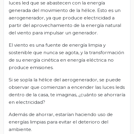
luces led que se abastecen con la energía
generada del movimiento de la hélice. Esto es un
aerogenerador, ya que produce electricidad a
partir del aprovechamiento de la energía natural
del viento para impulsar un generador.
El viento es una fuente de energía limpia y
sostenible que nunca se agota, y la transformación
de su energía cinética en energía eléctrica no
produce emisiones.
Si se sopla la hélice del aerogenerador, se puede
observar que comienzan a encender las luces leds
dentro de la casa, te imaginas, ¿cuánto se ahorraría
en electricidad?
Además de ahorrar, estarían haciendo uso de
energías limpias para evitar el deterioro del
ambiente.