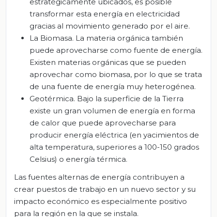
estratégicamente ubicados, es posible
transformar esta energía en electricidad
gracias al movimiento generado por el aire.
La Biomasa
.
La materia orgánica también
puede aprovecharse como fuente de energía.
Existen materias orgánicas que se pueden
aprovechar como biomasa, por lo que se trata
de una fuente de energía muy heterogénea.
Geotérmica
. Bajo la superficie de la Tierra
existe un gran volumen de energía en forma
de calor que puede aprovecharse para
producir energía eléctrica (en yacimientos de
alta temperatura, superiores a 100-150 grados
Celsius) o energía térmica.
Las fuentes alternas de energía contribuyen a
crear puestos de trabajo en un nuevo sector y su
impacto económico es especialmente positivo
para la región en la que se instala.