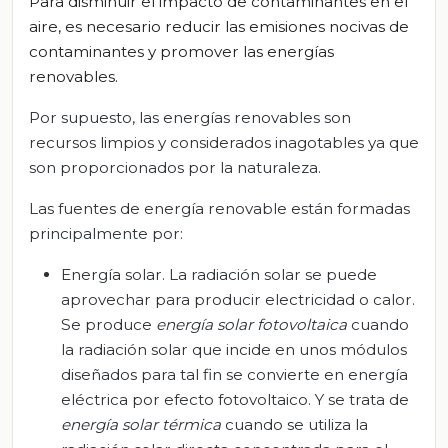
Para disminuir el impacto de contaminantes en el
aire, es necesario reducir las emisiones nocivas de
contaminantes y promover las energías
renovables.
Por supuesto, las energías renovables son
recursos limpios y considerados inagotables ya que
son proporcionados por la naturaleza.
Las fuentes de energía renovable están formadas
principalmente por:
Energía solar. La radiación solar se puede
aprovechar para producir electricidad o calor.
Se produce
energía solar fotovoltaica
cuando
la radiación solar que incide en unos módulos
diseñados para tal fin se convierte en energía
eléctrica por efecto fotovoltaico. Y se trata de
energía solar térmica
cuando se utiliza la