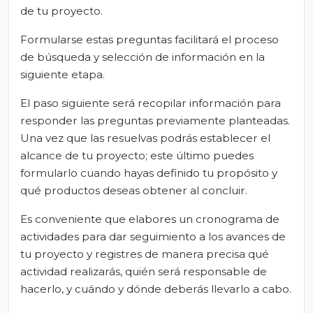
de tu proyecto.
Formularse estas preguntas facilitará el proceso
de búsqueda y selección de información en la
siguiente etapa.
El paso siguiente será recopilar información para
responder las preguntas previamente planteadas.
Una vez que las resuelvas podrás establecer el
alcance de tu proyecto; este último puedes
formularlo cuando hayas definido tu propósito y
qué productos deseas obtener al concluir.
Es conveniente que elabores un cronograma de
actividades para dar seguimiento a los avances de
tu proyecto y registres de manera precisa qué
actividad realizarás, quién será responsable de
hacerlo, y cuándo y dónde deberás llevarlo a cabo.